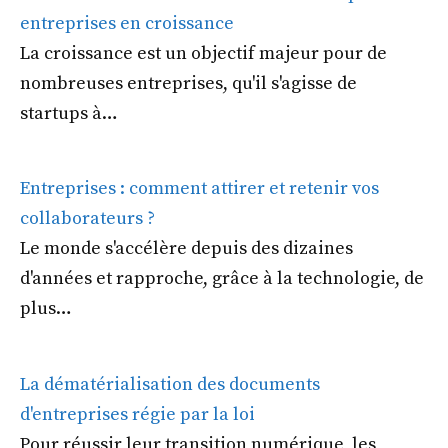
entreprises en croissance
La croissance est un objectif majeur pour de
nombreuses entreprises, qu'il s'agisse de
startups à…
Entreprises : comment attirer et retenir vos
collaborateurs ?
Le monde s'accélère depuis des dizaines
d'années et rapproche, grâce à la technologie, de
plus…
La dématérialisation des documents
d'entreprises régie par la loi
Pour réussir leur transition numérique, les