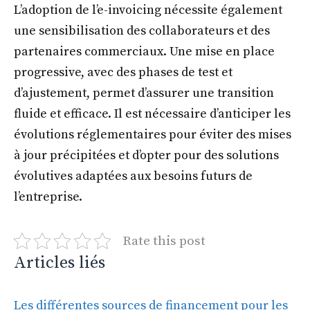
L’adoption de l’e-invoicing nécessite également
une sensibilisation des collaborateurs et des
partenaires commerciaux. Une mise en place
progressive, avec des phases de test et
d’ajustement, permet d’assurer une transition
fluide et efficace. Il est nécessaire d’anticiper les
évolutions réglementaires pour éviter des mises
à jour précipitées et d’opter pour des solutions
évolutives adaptées aux besoins futurs de
l’entreprise.
Rate this post
Articles liés
Les différentes sources de financement pour les