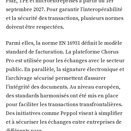
PME, TPE et microentreprises à partir du 1er
septembre 2027. Pour garantir l’interopérabilité
et la sécurité des transactions, plusieurs normes
doivent être respectées.
Parmi elles, la norme EN 16931 définit le modèle
standard de facturation. La plateforme Chorus
Pro est utilisée pour les échanges avec le secteur
public. En parallèle, la signature électronique et
l’archivage sécurisé permettent d’assurer
l’intégrité des documents. Au niveau européen,
des standards harmonisés ont été mis en place
pour faciliter les transactions transfrontalières.
Des initiatives comme Peppol visent à simplifier
et à sécuriser les échanges entre entreprises de
différents pays.