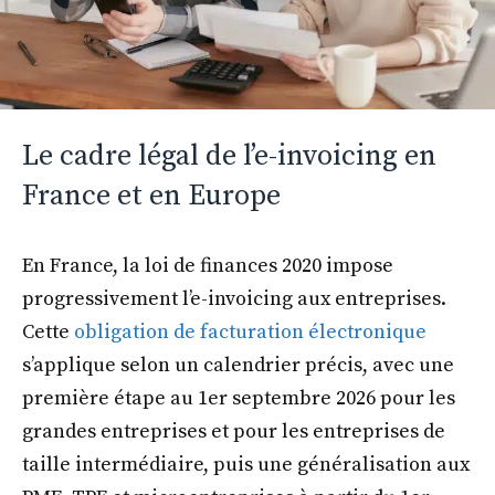
Le cadre légal de l’e-invoicing en
France et en Europe
En France, la loi de finances 2020 impose
progressivement l’e-invoicing aux entreprises.
Cette
obligation de facturation électronique
s’applique selon un calendrier précis, avec une
première étape au 1er septembre 2026 pour les
grandes entreprises et pour les entreprises de
taille intermédiaire, puis une généralisation aux