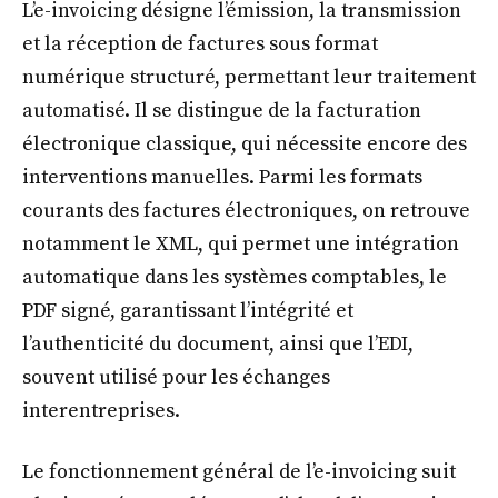
L’e-invoicing désigne l’émission, la transmission
et la réception de factures sous format
numérique structuré, permettant leur traitement
automatisé. Il se distingue de la facturation
électronique classique, qui nécessite encore des
interventions manuelles. Parmi les formats
courants des factures électroniques, on retrouve
notamment le XML, qui permet une intégration
automatique dans les systèmes comptables, le
PDF signé, garantissant l’intégrité et
l’authenticité du document, ainsi que l’EDI,
souvent utilisé pour les échanges
interentreprises.
Le fonctionnement général de l’e-invoicing suit