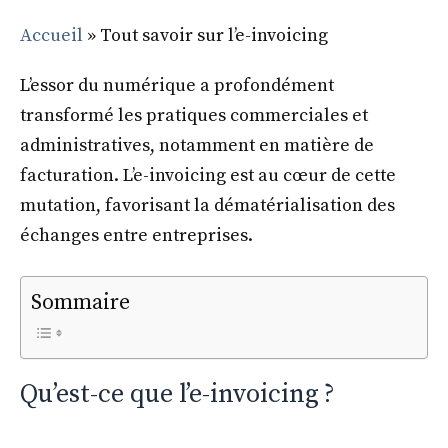
Accueil
»
Tout savoir sur l’e-invoicing
L’essor du numérique a profondément
transformé les pratiques commerciales et
administratives, notamment en matière de
facturation. L’e-invoicing est au cœur de cette
mutation, favorisant la dématérialisation des
échanges entre entreprises.
Sommaire
Qu’est-ce que l’e-invoicing ?