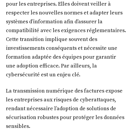
pour les entreprises. Elles doivent veiller à
respecter les nouvelles normes et adapter leurs
systèmes d’information afin d’assurer la
compatibilité avec les exigences réglementaires.
Cette transition implique souvent des
investissements conséquents et nécessite une
formation adaptée des équipes pour garantir
une adoption efficace. Par ailleurs, la
cybersécurité est un enjeu clé.
La transmission numérique des factures expose
les entreprises aux risques de cyberattaques,
rendant nécessaire l’adoption de solutions de
sécurisation robustes pour protéger les données
sensibles.