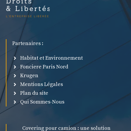
Partenaires :
Habitat et Environnement
Fonciere Paris Nord
Krugen
Mentions Légales
Plan du site
Qui Sommes-Nous
Covering pour camion : une solution