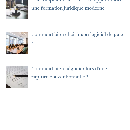
Les compétences clés développées dans
une formation juridique moderne
Comment bien choisir son logiciel de paie
?
Comment bien négocier lors d’une
rupture conventionnelle ?