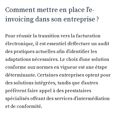
Comment mettre en place l’e-
invoicing dans son entreprise ?
Pour réussir la transition vers la facturation
électronique, il est essentiel d’effectuer un audit
des pratiques actuelles afin d’identifier les
adaptations nécessaires. Le choix d’une solution
conforme aux normes en vigueur est une étape
déterminante. Certaines entreprises optent pour
des solutions intégrées, tandis que d’autres
préfèrent faire appel à des prestataires
spécialisés offrant des services d’intermédiation
et de conformité.