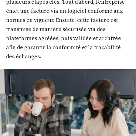
plusieurs étapes clés. Tout d’abord, l’entreprise
émet une facture via un logiciel conforme aux
normes en vigueur. Ensuite, cette facture est
transmise de manière sécurisée via des
plateformes agréées, puis validée et archivée
afin de garantir la conformité et la traçabilité
des échanges.