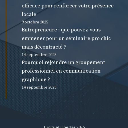
efficace pour renforcer votre présence
locale
9 octobre 2025
Entrepreneure : que pouvez-vous
emmener pour un séminaire pro chic
mais décontracté ?
14 septembre 2025
Pourquoi rejoindre un groupement
professionnel en communication
graphique ?
14 septembre 2025
Droits et Libertés 2026