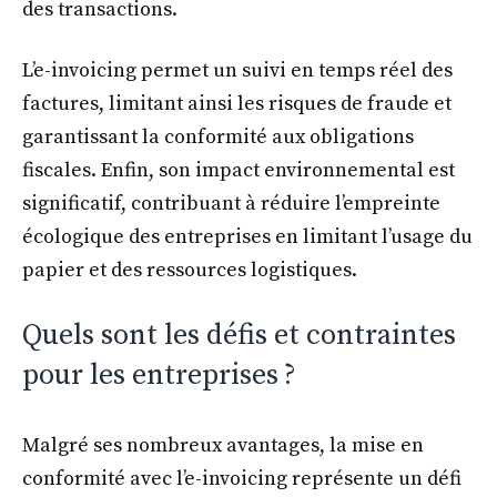
des transactions.
L’e-invoicing permet un suivi en temps réel des
factures, limitant ainsi les risques de fraude et
garantissant la conformité aux obligations
fiscales. Enfin, son impact environnemental est
significatif, contribuant à réduire l’empreinte
écologique des entreprises en limitant l’usage du
papier et des ressources logistiques.
Quels sont les défis et contraintes
pour les entreprises ?
Malgré ses nombreux avantages, la mise en
conformité avec l’e-invoicing représente un défi