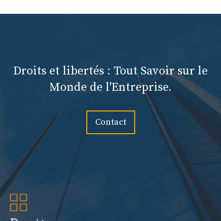
Droits et libertés : Tout Savoir sur le
Monde de l'Entreprise.
Contact