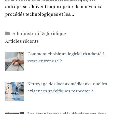
entreprises doivent s'approprier de nouveaux
procédés technologiques et les…
Catégories
Administratif & Juridique
Articles récents
Comment choisir un logiciel rh adapté à
votre entreprise ?
Nettoyage des locaux médicaux : quelles
exigences spécifiques respecter ?