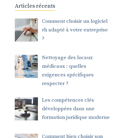
Articles récents
Comment choisir un logiciel
rh adapté à votre entreprise
?
Nettoyage des locaux
médicaux : quelles
exigences spécifiques
respecter ?
Les compétences clés
développées dans une
formation juridique moderne
Comment bien choisir son