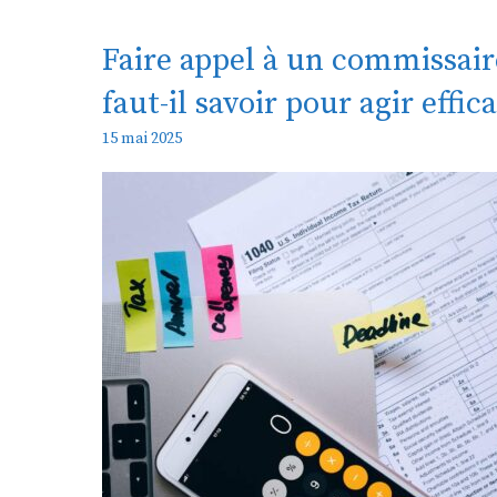
Faire appel à un commissaire
faut-il savoir pour agir effi
15 mai 2025