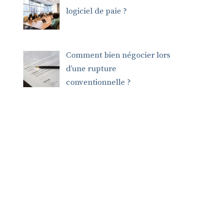
logiciel de paie ?
Comment bien négocier lors
d’une rupture
conventionnelle ?