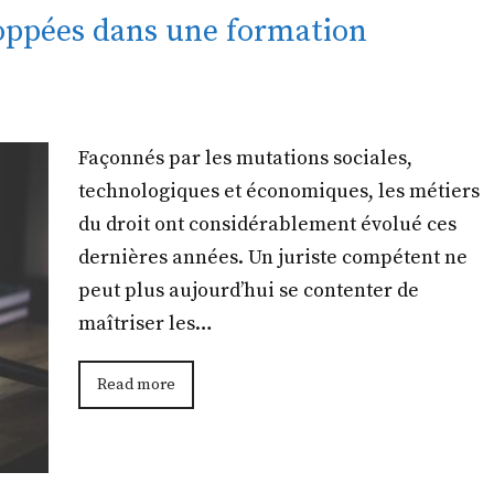
oppées dans une formation
Façonnés par les mutations sociales,
technologiques et économiques, les métiers
du droit ont considérablement évolué ces
dernières années. Un juriste compétent ne
peut plus aujourd’hui se contenter de
maîtriser les…
Read more