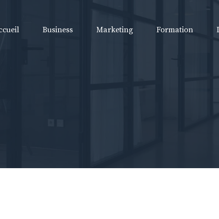
ccueil
Business
Marketing
Formation