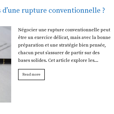
 d’une rupture conventionnelle ?
Négocier une rupture conventionnelle peut
être un exercice délicat, mais avec la bonne
préparation et une stratégie bien pensée,
chacun peut s’assurer de partir sur des
bases solides. Cet article explore les…
Read more