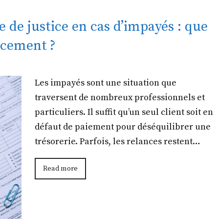
 de justice en cas d’impayés : que
cacement ?
Les impayés sont une situation que
traversent de nombreux professionnels et
particuliers. Il suffit qu’un seul client soit en
défaut de paiement pour déséquilibrer une
trésorerie. Parfois, les relances restent…
Read more