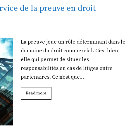
rvice de la preuve en droit
La preuve joue un rôle déterminant dans le
domaine du droit commercial. C’est bien
elle qui permet de situer les
responsabilités en cas de litiges entre
partenaires. Ce n’est que…
Read more