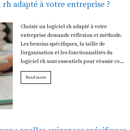
rh adapté à votre entreprise ?
Choisir un logiciel rh adapté à votre
entreprise demande réflexion et méthode.
Les besoins spécifiques, la taille de
l’organisation et les fonctionnalités du
logiciel rh sont essentiels pour réussir ce…
Read more