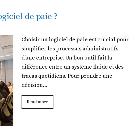
iciel de paie ?
Choisir un logiciel de paie est crucial pour
simplifier les processus administratifs
d’une entreprise. Un bon outil fait la
différence entre un système fluide et des
tracas quotidiens. Pour prendre une
décision…
Read more