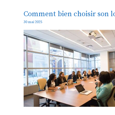
Comment bien choisir son log
30 mai 2025