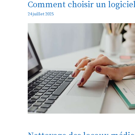
Comment choisir un logiciel 
24 juillet 2025