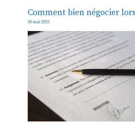
Comment bien négocier lors
30 mai 2025