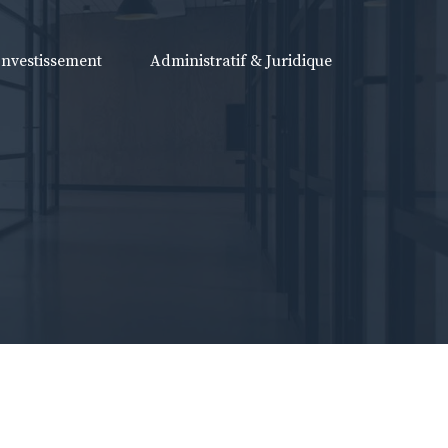
Investissement
Administratif & Juridique