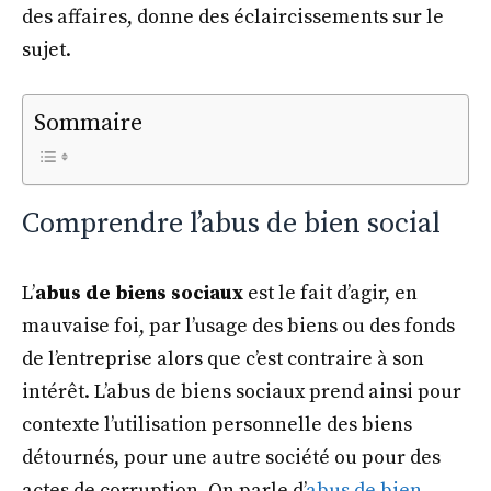
des affaires, donne des éclaircissements sur le
sujet.
Sommaire
Comprendre l’abus de bien social
L’
abus de biens sociaux
est le fait d’agir, en
mauvaise foi, par l’usage des biens ou des fonds
de l’entreprise alors que c’est contraire à son
intérêt. L’abus de biens sociaux prend ainsi pour
contexte l’utilisation personnelle des biens
détournés, pour une autre société ou pour des
actes de corruption. On parle d’
abus de bien