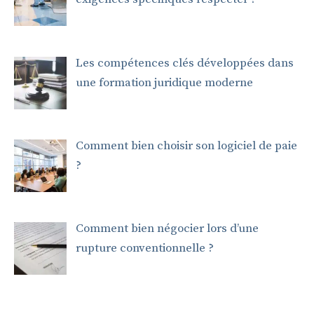
Les compétences clés développées dans
une formation juridique moderne
Comment bien choisir son logiciel de paie
?
Comment bien négocier lors d’une
rupture conventionnelle ?