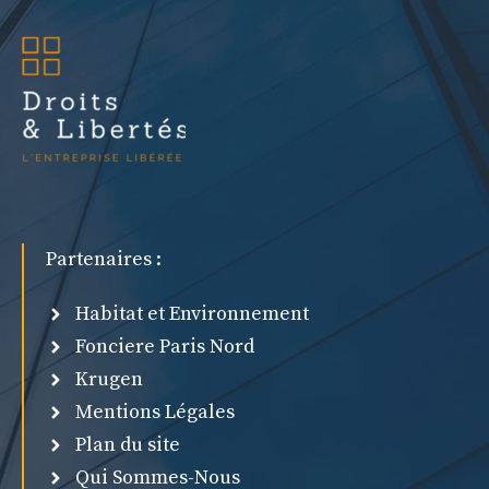
Partenaires :
Habitat et Environnement
Fonciere Paris Nord
Krugen
Mentions Légales
Plan du site
Qui Sommes-Nous