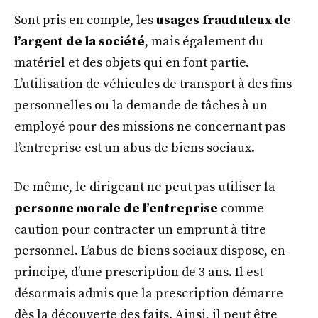
Sont pris en compte, les
usages frauduleux de
l’argent de la société
, mais également du
matériel et des objets qui en font partie.
L’utilisation de véhicules de transport à des fins
personnelles ou la demande de tâches à un
employé pour des missions ne concernant pas
l’entreprise est un abus de biens sociaux.
De même, le dirigeant ne peut pas utiliser la
personne morale de l’entreprise
comme
caution pour contracter un emprunt à titre
personnel. L’abus de biens sociaux dispose, en
principe, d’une prescription de 3 ans. Il est
désormais admis que la prescription démarre
dès la découverte des faits. Ainsi, il peut être