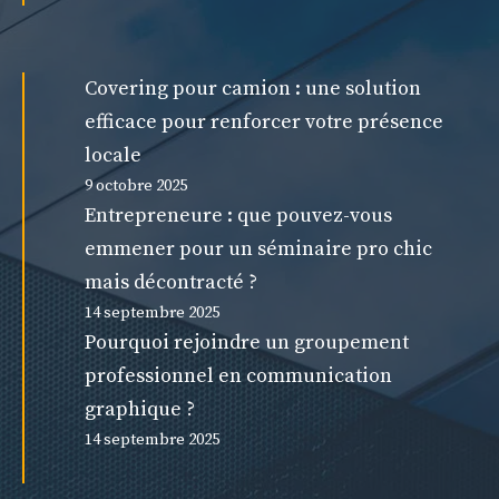
Covering pour camion : une solution
efficace pour renforcer votre présence
locale
9 octobre 2025
Entrepreneure : que pouvez-vous
emmener pour un séminaire pro chic
mais décontracté ?
14 septembre 2025
Pourquoi rejoindre un groupement
professionnel en communication
graphique ?
14 septembre 2025