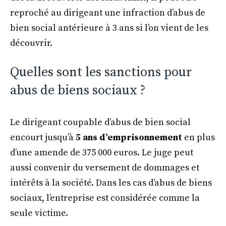
reproché au dirigeant une infraction d’abus de
bien social antérieure à 3 ans si l’on vient de les
découvrir.
Quelles sont les sanctions pour
abus de biens sociaux ?
Le dirigeant coupable d’abus de bien social
encourt jusqu’à
5 ans d’emprisonnement
en plus
d’une amende de 375 000 euros. Le juge peut
aussi convenir du versement de dommages et
intérêts à la société. Dans les cas d’abus de biens
sociaux, l’entreprise est considérée comme la
seule victime.