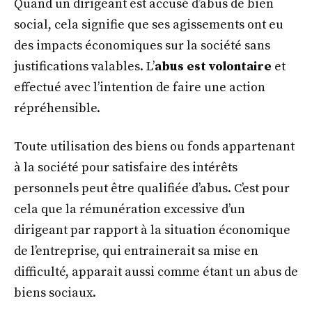
Quand un dirigeant est accusé d’abus de bien
social, cela signifie que ses agissements ont eu
des impacts économiques sur la société sans
justifications valables. L’
abus est volontaire
et
effectué avec l’intention de faire une action
répréhensible.
Toute utilisation des biens ou fonds appartenant
à la société pour satisfaire des intérêts
personnels peut être qualifiée d’abus. C’est pour
cela que la rémunération excessive d’un
dirigeant par rapport à la situation économique
de l’entreprise, qui entrainerait sa mise en
difficulté, apparait aussi comme étant un abus de
biens sociaux.