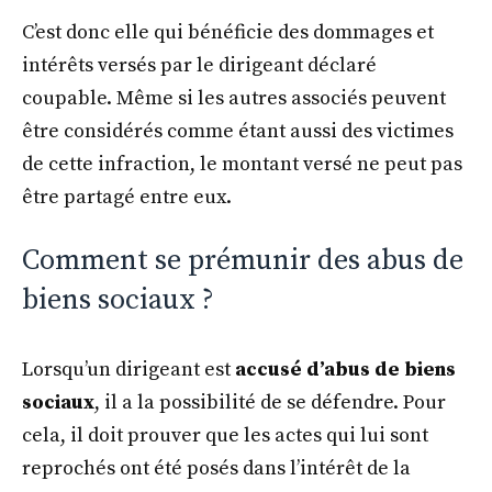
C’est donc elle qui bénéficie des dommages et
intérêts versés par le dirigeant déclaré
coupable. Même si les autres associés peuvent
être considérés comme étant aussi des victimes
de cette infraction, le montant versé ne peut pas
être partagé entre eux.
Comment se prémunir des abus de
biens sociaux ?
Lorsqu’un dirigeant est
accusé d’abus de biens
sociaux
, il a la possibilité de se défendre. Pour
cela, il doit prouver que les actes qui lui sont
reprochés ont été posés dans l’intérêt de la