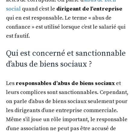
social
quand c’est le
dirigeant de l’entreprise
qui en est responsable. Le terme « abus de
confiance » est utilisé lorsque c’est le salarié qui
est fautif.
Qui est concerné et sanctionnable
d’abus de biens sociaux ?
Les
responsables d’abus de biens sociaux
et
leurs complices sont sanctionnables. Cependant,
on parle d’abus de biens sociaux seulement pour
les dirigeants d’une entreprise commerciale.
Même s’il joue un rôle important, le responsable
d’une association ne peut pas être accusé de