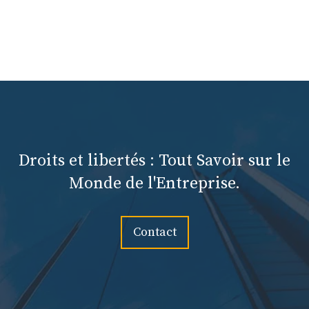
Droits et libertés : Tout Savoir sur le
Monde de l'Entreprise.
Contact