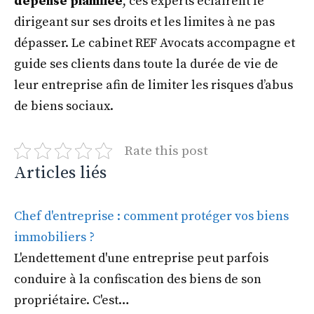
dépense planifiée
, ces experts éclairent le
dirigeant sur ses droits et les limites à ne pas
dépasser. Le cabinet REF Avocats accompagne et
guide ses clients dans toute la durée de vie de
leur entreprise afin de limiter les risques d’abus
de biens sociaux.
Rate this post
Articles liés
Chef d'entreprise : comment protéger vos biens
immobiliers ?
L'endettement d'une entreprise peut parfois
conduire à la confiscation des biens de son
propriétaire. C'est…