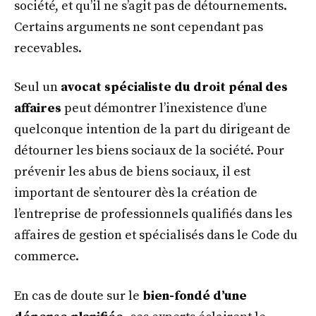
société, et qu’il ne s’agit pas de détournements.
Certains arguments ne sont cependant pas
recevables.
Seul un
avocat spécialiste du droit pénal des
affaires
peut démontrer l’inexistence d’une
quelconque intention de la part du dirigeant de
détourner les biens sociaux de la société. Pour
prévenir les abus de biens sociaux, il est
important de s’entourer dès la création de
l’entreprise de professionnels qualifiés dans les
affaires de gestion et spécialisés dans le Code du
commerce.
En cas de doute sur le
bien-fondé d’une