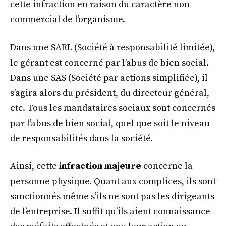
cette infraction en raison du caractère non
commercial de l’organisme.
Dans une SARL (Société à responsabilité limitée),
le gérant est concerné par l’abus de bien social.
Dans une SAS (Société par actions simplifiée), il
s’agira alors du président, du directeur général,
etc. Tous les mandataires sociaux sont concernés
par l’abus de bien social, quel que soit le niveau
de responsabilités dans la société.
Ainsi, cette
infraction majeure
concerne la
personne physique. Quant aux complices, ils sont
sanctionnés même s’ils ne sont pas les dirigeants
de l’entreprise. Il suffit qu’ils aient connaissance