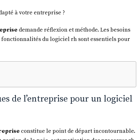
apté à votre entreprise ?
reprise
demande réflexion et méthode. Les besoins
es fonctionnalités du logiciel rh sont essentiels pour
es de l’entreprise pour un logiciel
treprise
constitue le point de départ incontournable.