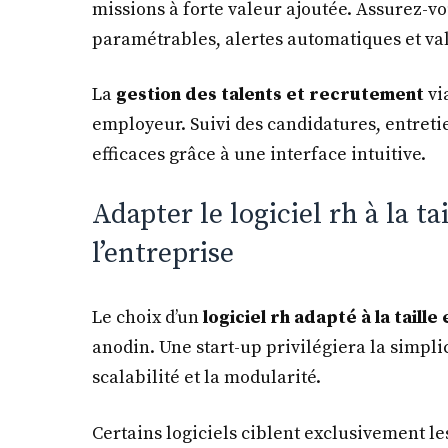
missions à forte valeur ajoutée. Assurez-v
paramétrables, alertes automatiques et val
La
gestion des talents et recrutement
vi
employeur. Suivi des candidatures, entreti
efficaces grâce à une interface intuitive.
Adapter le logiciel rh à la ta
l’entreprise
Le choix d’un
logiciel rh adapté à la taille
anodin. Une start-up privilégiera la simpli
scalabilité et la modularité.
Certains logiciels ciblent exclusivement l