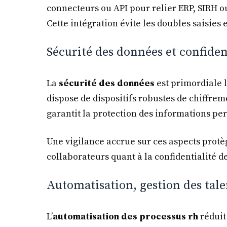
connecteurs ou API pour relier ERP, SIRH ou
Cette intégration évite les doubles saisies 
Sécurité des données et confident
La
sécurité des données
est primordiale lo
dispose de dispositifs robustes de chiffrem
garantit la protection des informations pe
Une vigilance accrue sur ces aspects protèg
collaborateurs quant à la confidentialité d
Automatisation, gestion des tale
L’
automatisation des processus rh
réduit