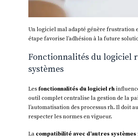
Un logiciel mal adapté génère frustration et
étape favorise l’adhésion à la future soluti
Fonctionnalités du logiciel r
systèmes
Les
fonctionnalités du logiciel rh
influence
outil complet centralise la gestion de la pai
l’automatisation des processus rh. Il doit a
respecter les normes en vigueur.
La
compatibilité avec d’autres systèmes