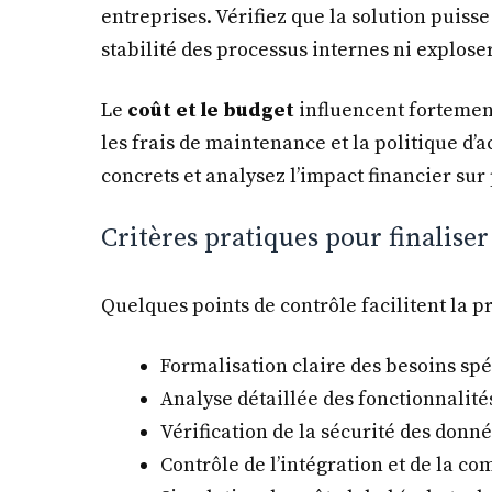
entreprises. Vérifiez que la solution puiss
stabilité des processus internes ni explose
Le
coût et le budget
influencent fortement
les frais de maintenance et la politique 
concrets et analysez l’impact financier sur
Critères pratiques pour finaliser
Quelques points de contrôle facilitent la pr
Formalisation claire des besoins spé
Analyse détaillée des fonctionnalité
Vérification de la sécurité des donn
Contrôle de l’intégration et de la co