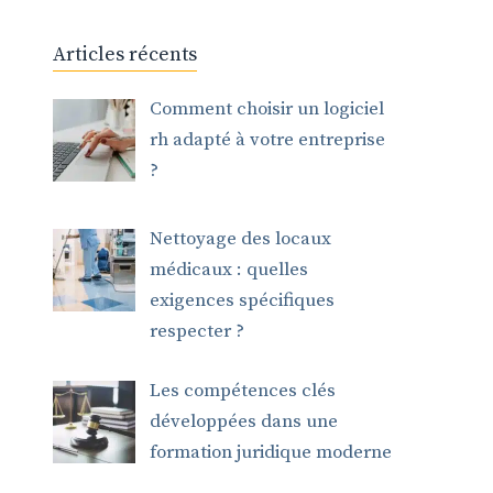
Articles récents
Comment choisir un logiciel
rh adapté à votre entreprise
?
Nettoyage des locaux
médicaux : quelles
exigences spécifiques
respecter ?
Les compétences clés
développées dans une
formation juridique moderne