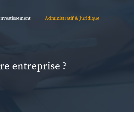
Investissement
Administratif & Juridique
re entreprise ?