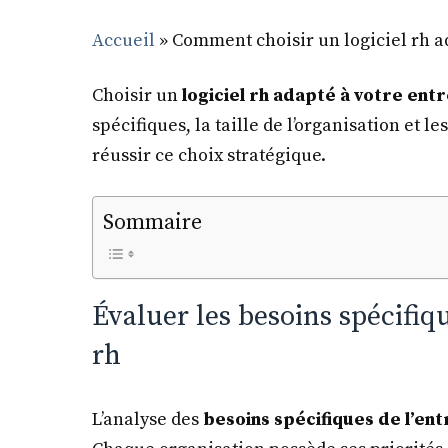
Accueil
»
Comment choisir un logiciel rh ad
Choisir un
logiciel rh adapté à votre ent
spécifiques, la taille de l’organisation et l
réussir ce choix stratégique.
Sommaire
Évaluer les besoins spécifiqu
rh
L’analyse des
besoins spécifiques de l’en