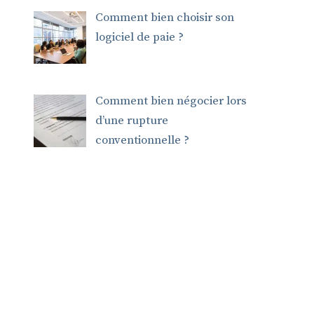
Comment bien choisir son
logiciel de paie ?
Comment bien négocier lors
d’une rupture
conventionnelle ?