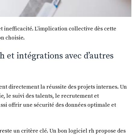
 inefficacité. L’implication collective dès cette
on choisie.
h et intégrations avec d’autres
nt directement la réussite des projets internes. Un
e, le suivi des talents, le recrutement et
ussi offrir une sécurité des données optimale et
reste un critère clé. Un bon logiciel rh propose des