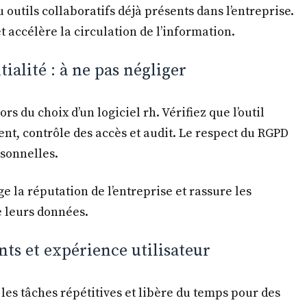
 outils collaboratifs déjà présents dans l’entreprise.
et accélère la circulation de l’information.
ialité : à ne pas négliger
rs du choix d’un logiciel rh. Vérifiez que l’outil
ent, contrôle des accès et audit. Le respect du RGPD
rsonnelles.
e la réputation de l’entreprise et rassure les
e leurs données.
nts et expérience utilisateur
 les tâches répétitives et libère du temps pour des