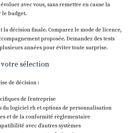
e évoluer avec vous, sans remettre en cause la
r le budget.
 la décision finale. Comparez le mode de licence,
d’accompagnement proposée. Demandez des tests
 plusieurs années pour éviter toute surprise.
 votre sélection
ise de décision :
cifiques de l’entreprise
s du logiciel rh et options de personnalisation
ées et de la conformité règlementaire
mpatibilité avec d’autres systèmes