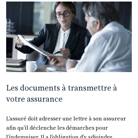
Les documents à transmettre à
votre assurance
L’assuré doit adresser une lettre à son assureur
afin qu’il déclenche les démarches pour
l’indemniser. Il a l’obligation d’y adjoindre