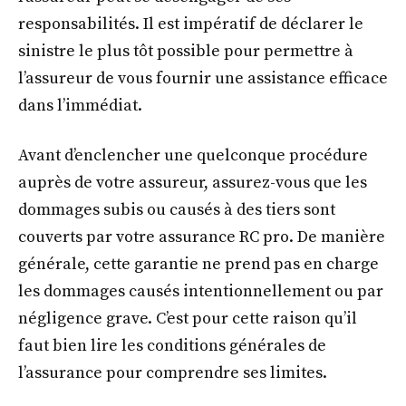
responsabilités. Il est impératif de déclarer le
sinistre le plus tôt possible pour permettre à
l’assureur de vous fournir une assistance efficace
dans l’immédiat.
Avant d’enclencher une quelconque procédure
auprès de votre assureur, assurez-vous que les
dommages subis ou causés à des tiers sont
couverts par votre assurance RC pro. De manière
générale, cette garantie ne prend pas en charge
les dommages causés intentionnellement ou par
négligence grave. C’est pour cette raison qu’il
faut bien lire les conditions générales de
l’assurance pour comprendre ses limites.