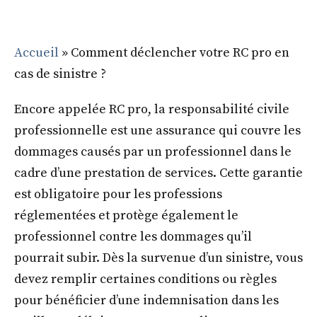
Accueil
»
Comment déclencher votre RC pro en
cas de sinistre ?
Encore appelée RC pro, la responsabilité civile
professionnelle est une assurance qui couvre les
dommages causés par un professionnel dans le
cadre d’une prestation de services. Cette garantie
est obligatoire pour les professions
réglementées et protège également le
professionnel contre les dommages qu’il
pourrait subir. Dès la survenue d’un sinistre, vous
devez remplir certaines conditions ou règles
pour bénéficier d’une indemnisation dans les