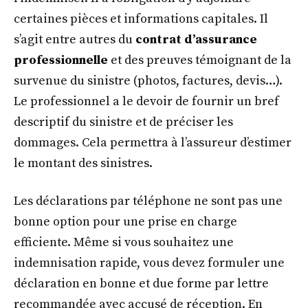
certaines pièces et informations capitales. Il
s’agit entre autres du
contrat d’assurance
professionnelle
et des preuves témoignant de la
survenue du sinistre (photos, factures, devis…).
Le professionnel a le devoir de fournir un bref
descriptif du sinistre et de préciser les
dommages. Cela permettra à l’assureur d’estimer
le montant des sinistres.
Les déclarations par téléphone ne sont pas une
bonne option pour une prise en charge
efficiente. Même si vous souhaitez une
indemnisation rapide, vous devez formuler une
déclaration en bonne et due forme par lettre
recommandée avec accusé de réception. En