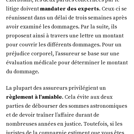
litige doivent
mandater des experts
. Ceux-ci se
réunissent dans un délai de trois semaines après
avoir examiné les dommages. Par la suite, ils
proposent ainsi à travers une lettre un montant
pour couvrir les différents dommages. Pour un
préjudice corporel, l’assureur se base sur une
évaluation médicale pour déterminer le montant
du dommage.
La plupart des assureurs privilégient un
règlement à l’amiable
. Cela évite aux deux
parties de débourser des sommes astronomiques
et de devoir traîner l’affaire durant de
nombreuses années en justice. Toutefois, si les
juristes de la compagnie estiment que vous êtes