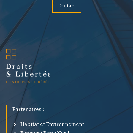
Contact
Partenaires :
Habitat et Environnement