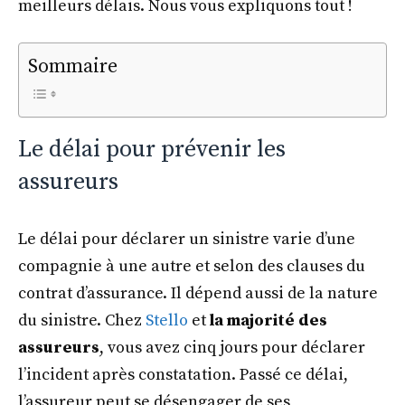
meilleurs délais. Nous vous expliquons tout !
Sommaire
Le délai pour prévenir les
assureurs
Le délai pour déclarer un sinistre varie d’une
compagnie à une autre et selon des clauses du
contrat d’assurance. Il dépend aussi de la nature
du sinistre. Chez
Stello
et
la majorité des
assureurs
, vous avez cinq jours pour déclarer
l’incident après constatation. Passé ce délai,
l’assureur peut se désengager de ses