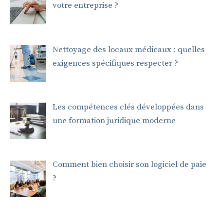
votre entreprise ?
Nettoyage des locaux médicaux : quelles
exigences spécifiques respecter ?
Les compétences clés développées dans
une formation juridique moderne
Comment bien choisir son logiciel de paie
?