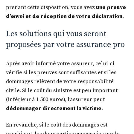
prenant cette disposition, vous avez
une preuve
d’envoi et de réception de votre déclaration
.
Les solutions qui vous seront
proposées par votre assurance pro
Après avoir informé votre assureur, celui-ci
vérifie si les preuves sont suffisantes et si les
dommages relèvent de votre responsabilité
civile. Si le coût du sinistre est peu important
(inférieur à 1 500 euros), l’assureur peut
dédommager directement la victime
.
En revanche, si le coût des dommages est
exorbitant, les deux parties concernées par le