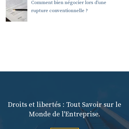
Comment bien négocier lors d’une
rupture conventionnelle ?
Droits et libertés : Tout Savoir sur le
Monde de l'Entreprise.