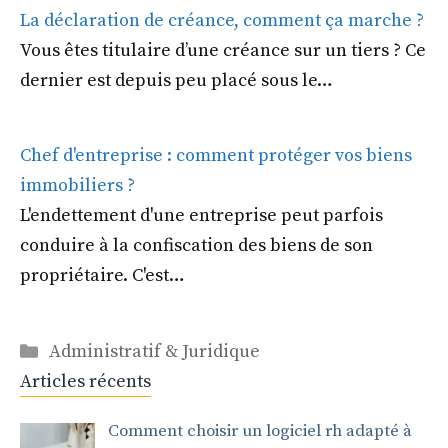
La déclaration de créance, comment ça marche ?
Vous êtes titulaire d’une créance sur un tiers ? Ce
dernier est depuis peu placé sous le…
Chef d'entreprise : comment protéger vos biens
immobiliers ?
L'endettement d'une entreprise peut parfois
conduire à la confiscation des biens de son
propriétaire. C'est…
Catégories
Administratif & Juridique
Articles récents
Comment choisir un logiciel rh adapté à