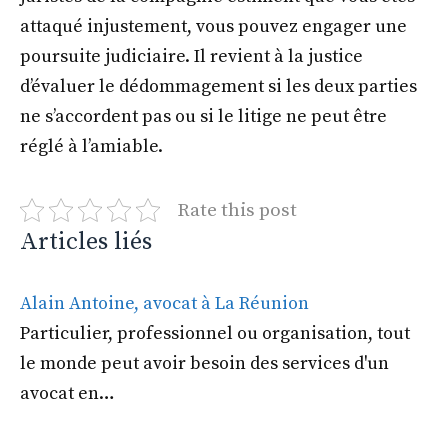
attaqué injustement, vous pouvez engager une
poursuite judiciaire. Il revient à la justice
d’évaluer le dédommagement si les deux parties
ne s’accordent pas ou si le litige ne peut être
réglé à l’amiable.
Rate this post
Articles liés
Alain Antoine, avocat à La Réunion
Particulier, professionnel ou organisation, tout
le monde peut avoir besoin des services d'un
avocat en…