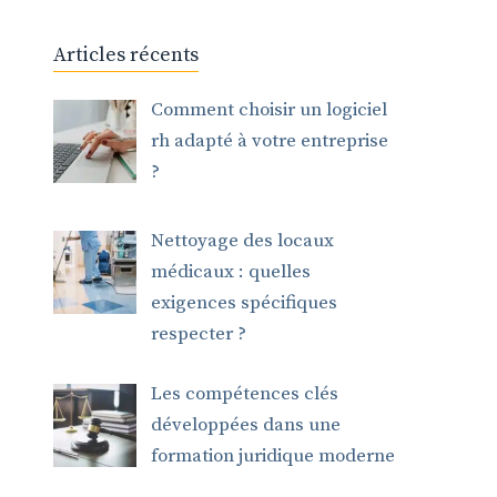
Articles récents
Comment choisir un logiciel
rh adapté à votre entreprise
?
Nettoyage des locaux
médicaux : quelles
exigences spécifiques
respecter ?
Les compétences clés
développées dans une
formation juridique moderne