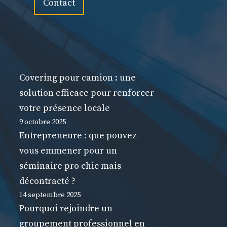
Contact
Covering pour camion : une
solution efficace pour renforcer
votre présence locale
9 octobre 2025
Entrepreneure : que pouvez-
vous emmener pour un
séminaire pro chic mais
décontracté ?
14 septembre 2025
Pourquoi rejoindre un
groupement professionnel en