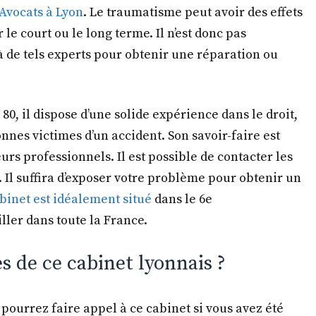
 Avocats à Lyon
. Le traumatisme peut avoir des effets
 le court ou le long terme. Il n’est donc pas
à de tels experts pour obtenir une réparation ou
80, il dispose d’une solide expérience dans le droit,
onnes victimes d’un accident. Son savoir-faire est
rs professionnels. Il est possible de contacter les
. Il suffira d’exposer votre problème pour obtenir un
binet est idéalement situé
dans le 6e
ller dans toute la France.
s de ce cabinet lyonnais ?
pourrez faire appel à ce cabinet si vous avez été