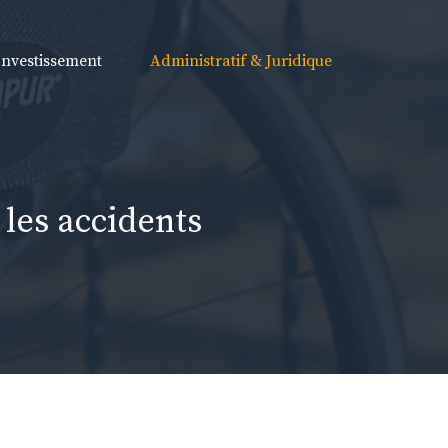
Investissement
Administratif & Juridique
 les accidents