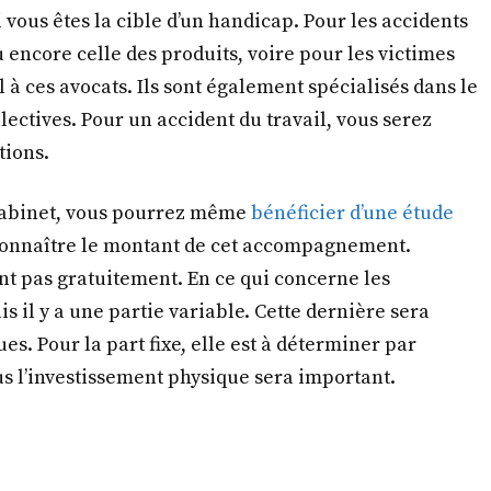
i vous êtes la cible d’un handicap. Pour les accidents
 encore celle des produits, voire pour les victimes
el à ces avocats. Ils sont également spécialisés dans le
lectives. Pour un accident du travail, vous serez
tions.
 cabinet, vous pourrez même
bénéficier d’une étude
nnaître le montant de cet accompagnement.
nt pas gratuitement. En ce qui concerne les
s il y a une partie variable. Cette dernière sera
s. Pour la part fixe, elle est à déterminer par
lus l’investissement physique sera important.