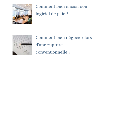
Comment bien choisir son
logiciel de paie ?
Comment bien négocier lors
d’une rupture
conventionnelle ?