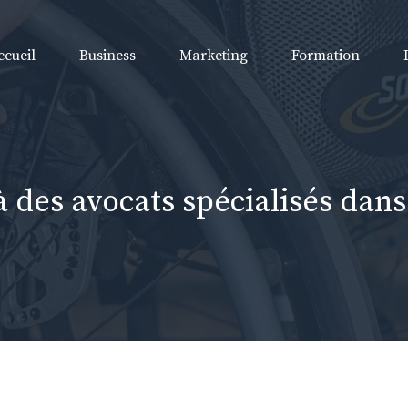
ccueil
Business
Marketing
Formation
à des avocats spécialisés dans