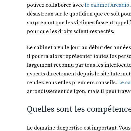
pouvez collaborer avec
le cabinet Arcadio
désastreux sur le quotidien que ce soit pour
surprenant que les victimes fassent appel 
pour que les droits soient respectés.
Le cabinet a vu le jour au début des années 
il pourra alors représenter toutes les pers
largement reconnu par tous les interlocuteu
avocats directement depuis le site Internet
rendez-vous et les premiers conseils.
Le ca
arrondissement de Lyon, mais il peut travai
Quelles sont les compétence
Le domaine d’expertise est important. Vous 