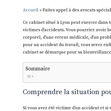
Accueil
»
Faites appel à des avocats spécia
Ce cabinet situé à Lyon peut exercer dans t
victimes d’accidents. Vous pourriez avoir 
corporel, d’une erreur médicale, d’un pr
pour un accident du travail, vous serez enf
cabinet se démarque pour sa bienveillance,
Sommaire
Comprendre la situation pou
Si vous avez été victime d’un accident et si