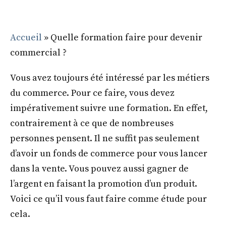
Accueil
»
Quelle formation faire pour devenir
commercial ?
Vous avez toujours été intéressé par les métiers
du commerce. Pour ce faire, vous devez
impérativement suivre une formation. En effet,
contrairement à ce que de nombreuses
personnes pensent. Il ne suffit pas seulement
d’avoir un fonds de commerce pour vous lancer
dans la vente. Vous pouvez aussi gagner de
l’argent en faisant la promotion d’un produit.
Voici ce qu’il vous faut faire comme étude pour
cela.