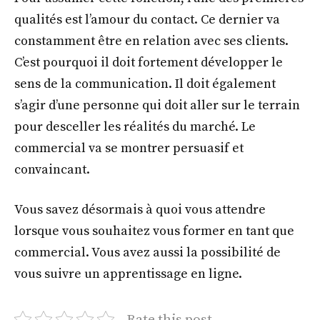
qualités est l’amour du contact. Ce dernier va
constamment être en relation avec ses clients.
C’est pourquoi il doit fortement développer le
sens de la communication. Il doit également
s’agir d’une personne qui doit aller sur le terrain
pour desceller les réalités du marché. Le
commercial va se montrer persuasif et
convaincant.
Vous savez désormais à quoi vous attendre
lorsque vous souhaitez vous former en tant que
commercial. Vous avez aussi la possibilité de
vous suivre un apprentissage en ligne.
Rate this post