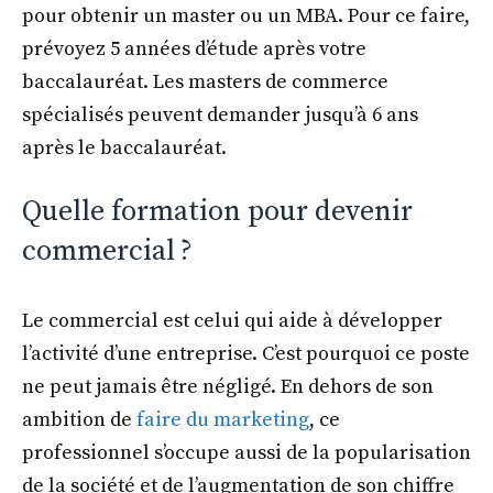
pour obtenir un master ou un MBA. Pour ce faire,
prévoyez 5 années d’étude après votre
baccalauréat. Les masters de commerce
spécialisés peuvent demander jusqu’à 6 ans
après le baccalauréat.
Quelle formation pour devenir
commercial ?
Le commercial est celui qui aide à développer
l’activité d’une entreprise. C’est pourquoi ce poste
ne peut jamais être négligé. En dehors de son
ambition de
faire du marketing
, ce
professionnel s’occupe aussi de la popularisation
de la société et de l’augmentation de son chiffre