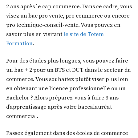
2 ans après le cap commerce. Dans ce cadre, vous
visez un bac pro vente, pro commerce ou encore
pro technique-conseil-vente. Vous pouvez en
savoir plus en visitant
le site de Totem
Formation
.
Pour des études plus longues, vous pouvez faire
un bac + 2 pour un BTS et DUT dans le secteur du
commerce. Vous souhaitez plutôt viser plus loin
en obtenant une licence professionnelle ou un
Bachelor ? Alors préparez-vous à faire 3 ans
d’apprentissage après votre baccalauréat
commercial.
Passez également dans des écoles de commerce