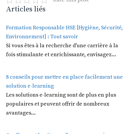
Articles liés
Formation Responsable HSE [Hygiène, Sécurité,
Environnement] : Tout savoir
Si vous êtes à la recherche d'une carrière à la
fois stimulante et enrichissante, envisagez…
8 conseils pour mettre en place facilement une
solution e-learning
Les solutions e-learning sont de plus en plus
populaires et peuvent offrir de nombreux
avantages…