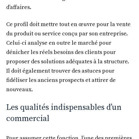
d’affaires.
Ce profil doit mettre tout en œuvre pour la vente
du produit ou service conçu par son entreprise.
Celui-ci analyse en outre le marché pour
dénicher les réels besoins des clients pour
proposer des solutions adéquates à la structure.
Il doit également trouver des astuces pour
fidéliser les anciens prospects et attirer de
nouveaux.
Les qualités indispensables d’un
commercial
Pour assumer cette fonction, l’une des premières