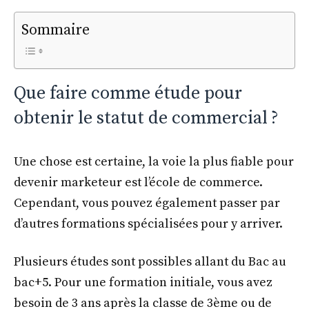
Sommaire
Que faire comme étude pour
obtenir le statut de commercial ?
Une chose est certaine, la voie la plus fiable pour
devenir marketeur est l’école de commerce.
Cependant, vous pouvez également passer par
d’autres formations spécialisées pour y arriver.
Plusieurs études sont possibles allant du Bac au
bac+5. Pour une formation initiale, vous avez
besoin de 3 ans après la classe de 3ème ou de