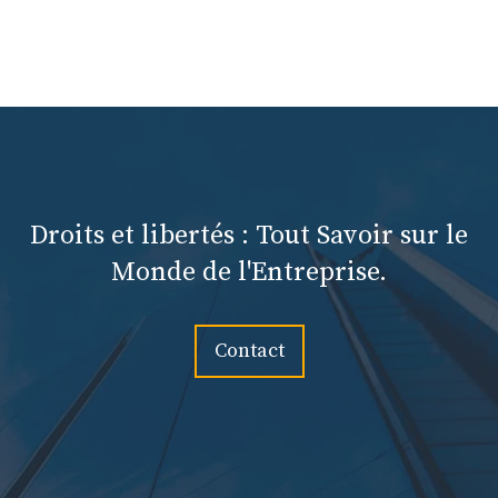
Droits et libertés : Tout Savoir sur le
Monde de l'Entreprise.
Contact