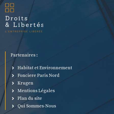
Partenaires :
Habitat et Environnement
Fonciere Paris Nord
Krugen
Mentions Légales
Plan du site
Qui Sommes-Nous