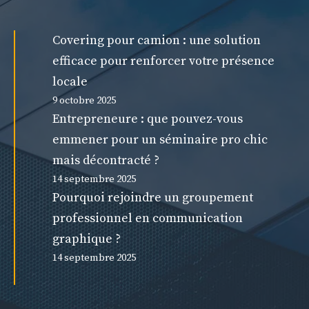
Covering pour camion : une solution
efficace pour renforcer votre présence
locale
9 octobre 2025
Entrepreneure : que pouvez-vous
emmener pour un séminaire pro chic
mais décontracté ?
14 septembre 2025
Pourquoi rejoindre un groupement
professionnel en communication
graphique ?
14 septembre 2025