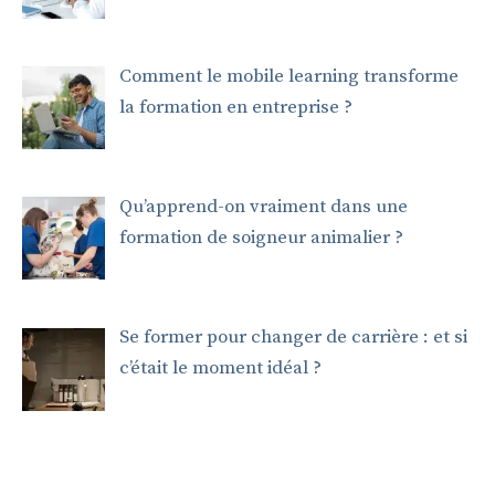
Comment le mobile learning transforme
la formation en entreprise ?
Qu’apprend-on vraiment dans une
formation de soigneur animalier ?
Se former pour changer de carrière : et si
c’était le moment idéal ?