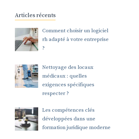
Articles récents
Comment choisir un logiciel
rh adapté à votre entreprise
?
Nettoyage des locaux
médicaux : quelles
exigences spécifiques
respecter ?
Les compétences clés
développées dans une
formation juridique moderne