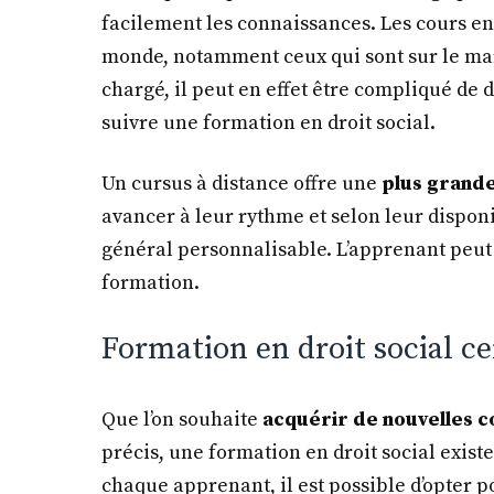
facilement les connaissances. Les cours en
monde, notamment ceux qui sont sur le mar
chargé, il peut en effet être compliqué d
suivre une formation en droit social.
Un cursus à distance offre une
plus grande
avancer à leur rythme et selon leur disponib
général personnalisable. L’apprenant peut ch
formation.
Formation en droit social cer
Que l’on souhaite
acquérir de nouvelles
précis, une formation en droit social existe
chaque apprenant, il est possible d’opter 