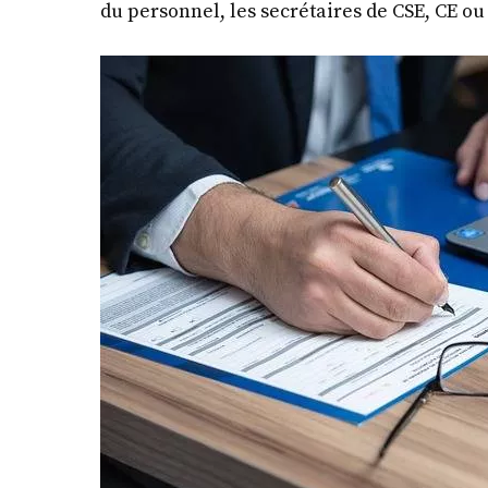
du personnel, les secrétaires de CSE, CE o