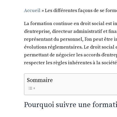
Accueil
»
Les différentes façons de se form
La formation continue en droit social est i
d’entreprise, directeur administratif et fi
représentant du personnel, l’on peut être in
évolutions réglementaires. Le droit social 
permettant de négocier les accords d’entrepr
respecter les règles inhérentes à la société
Sommaire
Pourquoi suivre une formatio