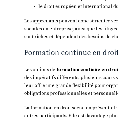
le droit européen et international du
Les apprenants peuvent donc s’orienter ver
sociales en entreprise, ainsi que les litig
sont riches et dépendent des besoins de ch
Formation continue en droit 
Les options de
formation continue en droi
des impératifs différents, plusieurs cours 
leur offre une grande flexibilité pour orga
obligations professionnelles et personnell
La formation en droit social en présentiel 
autres participants. Elle est davantage plus