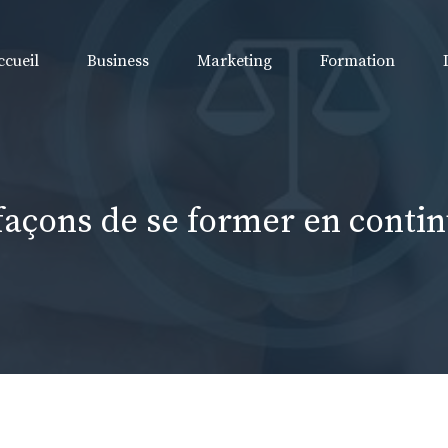
ccueil
Business
Marketing
Formation
façons de se former en contin