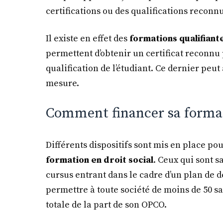
certifications ou des qualifications reconn
Il existe en effet des
formations qualifiante
permettent d’obtenir un certificat reconnu 
qualification de l’étudiant. Ce dernier peut
mesure.
Comment financer sa formati
Différents dispositifs sont mis en place p
formation en droit social
. Ceux qui sont s
cursus entrant dans le cadre d’un plan de
permettre à toute société de moins de 50 sa
totale de la part de son OPCO.