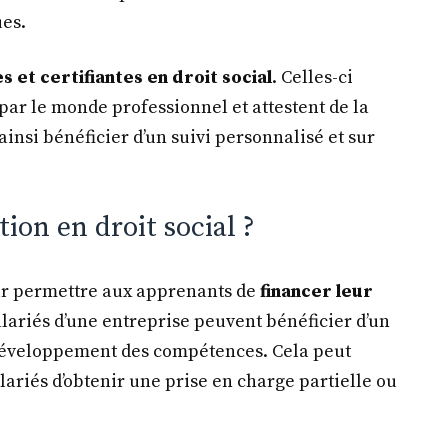
ues.
s et certifiantes en droit social
. Celles-ci
par le monde professionnel et attestent de la
 ainsi bénéficier d’un suivi personnalisé et sur
on en droit social ?
our permettre aux apprenants de
financer leur
alariés d’une entreprise peuvent bénéficier d’un
 développement des compétences. Cela peut
lariés d’obtenir une prise en charge partielle ou