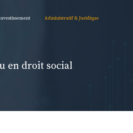
Investissement
Administratif & Juridique
u en droit social