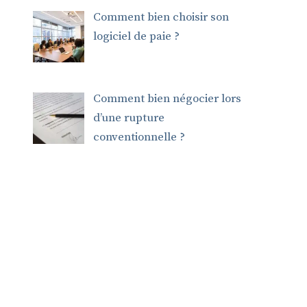
Comment bien choisir son
logiciel de paie ?
Comment bien négocier lors
d’une rupture
conventionnelle ?