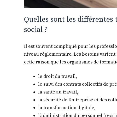
Quelles sont les différentes
social ?
Il est souvent compliqué pour les professio
niveau réglementaire. Les besoins varient
cette raison que les organismes de format
le droit du travail,
le suivi des contrats collectifs de p
la santé au travail,
la sécurité de l’entreprise et des co
la transformation digitale,
l’administration du personnel (recru