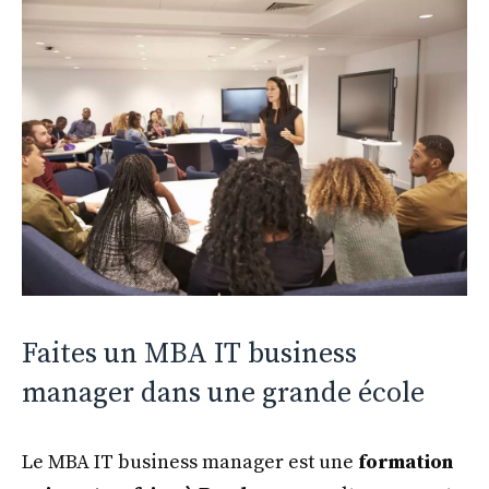
Faites un MBA IT business
manager dans une grande école
Le MBA IT business manager est une
formation