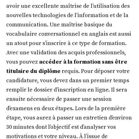
avoir une excellente maîtrise de l’utilisation des
nouvelles technologies de l’information et de la
communication. Une maîtrise basique du
vocabulaire conversationnel en anglais est aussi
un atout pour s’inscrire à ce type de formation.
Avec une validation des acquis professionnels,
vous pouvez
accéder à la formation sans être
titulaire du diplôme
requis. Pour déposer votre
candidature, vous devez dans un premier temps
remplir le dossier d’inscription en ligne. Il sera
ensuite nécessaire de passer une session
d’examens en deux étapes. Lors de la première
étape, vous aurez à passer un entretien d’environ
30 minutes dont l’objectif est d’analyser vos
motivations et votre niveau. À l’issue de