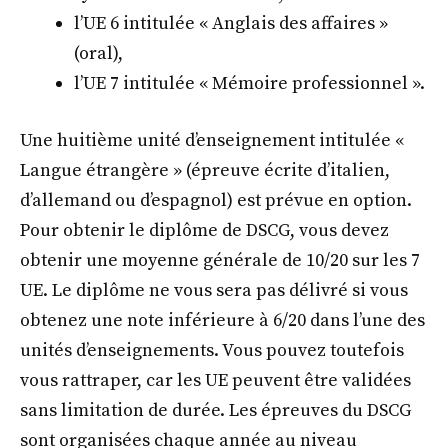
l’UE 6 intitulée « Anglais des affaires »
(oral),
l’UE 7 intitulée « Mémoire professionnel ».
Une huitième unité d’enseignement intitulée «
Langue étrangère » (épreuve écrite d’italien,
d’allemand ou d’espagnol) est prévue en option.
Pour obtenir le diplôme de DSCG, vous devez
obtenir une moyenne générale de 10/20 sur les 7
UE. Le diplôme ne vous sera pas délivré si vous
obtenez une note inférieure à 6/20 dans l’une des
unités d’enseignements. Vous pouvez toutefois
vous rattraper, car les UE peuvent être validées
sans limitation de durée. Les épreuves du DSCG
sont organisées chaque année au niveau