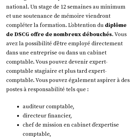
national. Un stage de 12 semaines au minimum
et une soutenance de mémoire viendront
compléter la formation. L’obtention du
diplôme
de DSCG offre de nombreux débouchés
. Vous
avez la possibilité d’être employé directement
dans une entreprise ou dans un cabinet
comptable. Vous pouvez devenir expert-
comptable stagiaire et plus tard expert-
comptable. Vous pouvez également aspirer à des
postes à responsabilité tels que :
auditeur comptable,
directeur financier,
chef de mission en cabinet d’expertise
comptable,