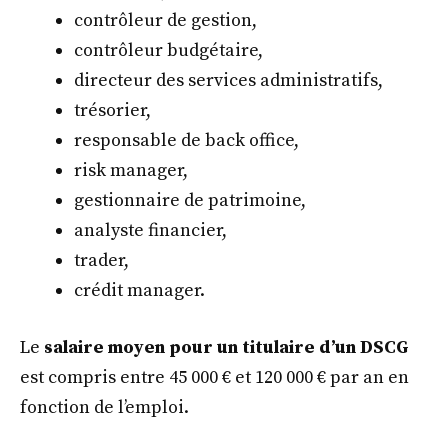
contrôleur de gestion,
contrôleur budgétaire,
directeur des services administratifs,
trésorier,
responsable de back office,
risk manager,
gestionnaire de patrimoine,
analyste financier,
trader,
crédit manager.
Le
salaire moyen pour un titulaire d’un DSCG
est compris entre 45 000 € et 120 000 € par an en
fonction de l’emploi.