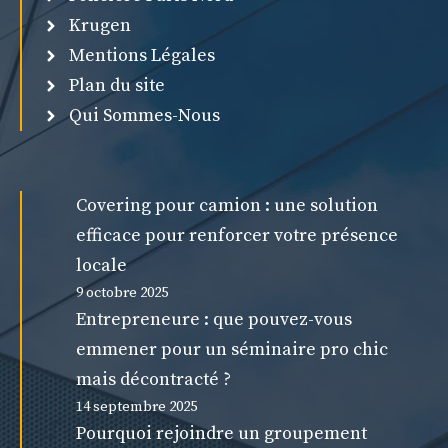
Krugen
Mentions Légales
Plan du site
Qui Sommes-Nous
Covering pour camion : une solution
efficace pour renforcer votre présence
locale
9 octobre 2025
Entrepreneure : que pouvez-vous
emmener pour un séminaire pro chic
mais décontracté ?
14 septembre 2025
Pourquoi rejoindre un groupement