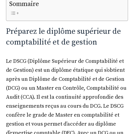
Sommaire
Préparez le diplôme supérieur de
comptabilité et de gestion
Le DSCG (Diplôme Supérieur de Comptabilité et
de Gestion) est un diplôme étatique qui s’obtient
après un Diplôme de Comptabilité et de Gestion
(DCG) ou un Master en Contrôle, Comptabilité ou
Audit (CCA). Il est la continuité approfondie des
enseignements reçus au cours du DCG. Le DSCG
confère le grade de Master en comptabilité et
gestion et vous permet d’accéder au diplôme
d’expertise comptable (DEC). Avec un DCG ou un