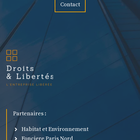
Contact
Partenaires :
Habitat et Environnement
Fonciere Paris Nord