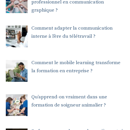
professionnel en communication
graphique ?
Comment adapter la communication
interne à l’ère du télétravail ?
Comment le mobile learning transforme
la formation en entreprise ?
Qu’apprend-on vraiment dans une
formation de soigneur animalier ?