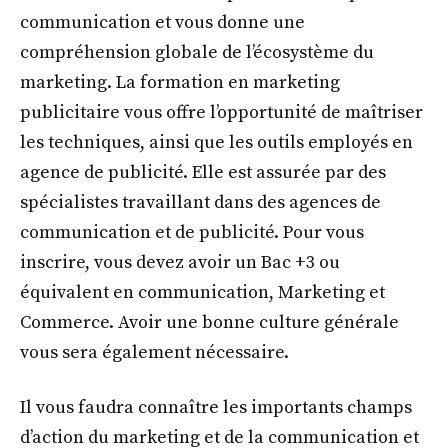
communication et vous donne une
compréhension globale de l’écosystème du
marketing. La formation en marketing
publicitaire vous offre l’opportunité de maîtriser
les techniques, ainsi que les outils employés en
agence de publicité. Elle est assurée par des
spécialistes travaillant dans des agences de
communication et de publicité. Pour vous
inscrire, vous devez avoir un Bac +3 ou
équivalent en communication, Marketing et
Commerce. Avoir une bonne culture générale
vous sera également nécessaire.
Il vous faudra connaître les importants champs
d’action du marketing et de la communication et