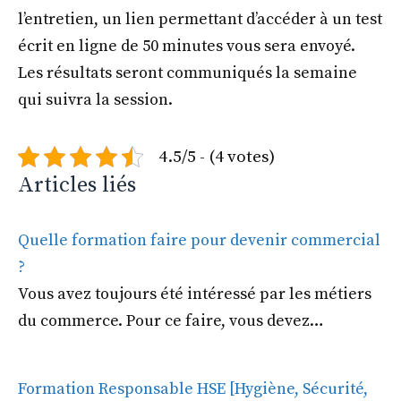
l’entretien, un lien permettant d’accéder à un test
écrit en ligne de 50 minutes vous sera envoyé.
Les résultats seront communiqués la semaine
qui suivra la session.
4.5/5 - (4 votes)
Articles liés
Quelle formation faire pour devenir commercial
?
Vous avez toujours été intéressé par les métiers
du commerce. Pour ce faire, vous devez…
Formation Responsable HSE [Hygiène, Sécurité,