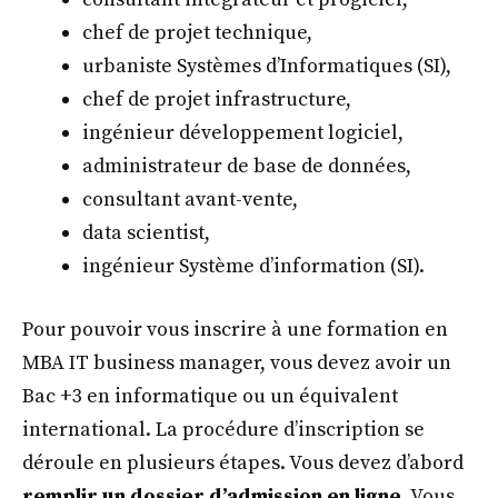
chef de projet technique,
urbaniste Systèmes d’Informatiques (SI),
chef de projet infrastructure,
ingénieur développement logiciel,
administrateur de base de données,
consultant avant-vente,
data scientist,
ingénieur Système d’information (SI).
Pour pouvoir vous inscrire à une formation en
MBA IT business manager, vous devez avoir un
Bac +3 en informatique ou un équivalent
international. La procédure d’inscription se
déroule en plusieurs étapes. Vous devez d’abord
remplir un dossier d’admission en ligne
. Vous