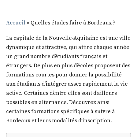
Accueil
»
Quelles études faire à Bordeaux ?
La capitale de la Nouvelle-Aquitaine est une ville
dynamique et attractive, qui attire chaque année
un grand nombre d’étudiants français et
étrangers. De plus en plus d’écoles proposent des
formations courtes pour donner la possibilité
aux étudiants d’intégrer assez rapidement la vie
active. Certaines d’entre elles sont d’ailleurs
possibles en alternance. Découvrez ainsi
certaines formations spécifiques à suivre à
Bordeaux et leurs modalités d’inscription.