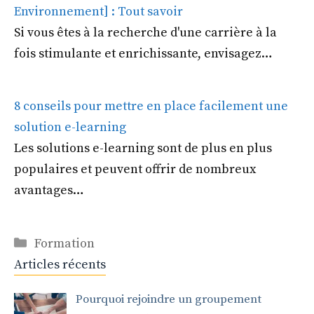
Environnement] : Tout savoir
Si vous êtes à la recherche d'une carrière à la
fois stimulante et enrichissante, envisagez…
8 conseils pour mettre en place facilement une
solution e-learning
Les solutions e-learning sont de plus en plus
populaires et peuvent offrir de nombreux
avantages…
Catégories
Formation
Articles récents
Pourquoi rejoindre un groupement