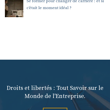
Se former pour changer de carrière : et si
c’était le moment idéal ?
Droits et libertés : Tout Savoir sur le
Monde de l'Entreprise.