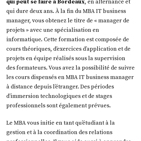
qui peut se faire à Bordeaux
, en alternance et
qui dure deux ans. À la fin du MBA IT business
manager, vous obtenez le titre de « manager de
projets » avec une spécialisation en
informatique. Cette formation est composée de
cours théoriques, d’exercices d’application et de
projets en équipe réalisés sous la supervision
des formateurs. Vous avez la possibilité de suivre
les cours dispensés en MBA IT business manager
à distance depuis l’étranger. Des périodes
d’immersion technologiques et de stages
professionnels sont également prévues.
Le MBA vous initie en tant qu’étudiant à la
gestion et à la coordination des relations