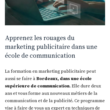
Apprenez les rouages du
marketing publicitaire dans une
école de communication
La formation en marketing publicitaire peut
aussi se faire à
Bordeaux, dans une école
supérieure de communication
. Elle dure deux
ans et vous forme aux nouveaux métiers de la
communication et de la publicité. Ce programme
vise à faire de vous un expert en techniques de