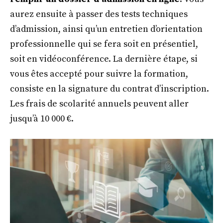
aurez ensuite à passer des tests techniques
d’admission, ainsi qu’un entretien d’orientation
professionnelle qui se fera soit en présentiel,
soit en vidéoconférence. La dernière étape, si
vous êtes accepté pour suivre la formation,
consiste en la signature du contrat d’inscription.
Les frais de scolarité annuels peuvent aller
jusqu’à 10 000 €.