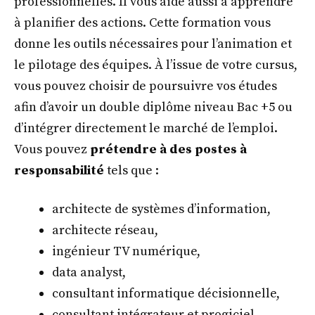
professionnelles. Il vous aide aussi à apprendre
à planifier des actions. Cette formation vous
donne les outils nécessaires pour l’animation et
le pilotage des équipes. À l’issue de votre cursus,
vous pouvez choisir de poursuivre vos études
afin d’avoir un double diplôme niveau Bac +5 ou
d’intégrer directement le marché de l’emploi.
Vous pouvez
prétendre à des postes à
responsabilité
tels que :
architecte de systèmes d’information,
architecte réseau,
ingénieur TV numérique,
data analyst,
consultant informatique décisionnelle,
consultant intégrateur et progiciel,