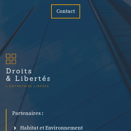
Contact
Partenaires :
Habitat et Environnement