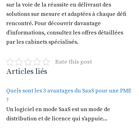
sur la voie de la réussite en délivrant des
solutions sur mesure et adaptées à chaque défi
rencontré. Pour découvrir davantage
d’informations, consultez les offres détaillées
par les cabinets spécialisés.
Rate this post
Articles liés
Quels sont les 3 avantages du SaaS pour une PME
?
Un logiciel en mode SaaS est un mode de
distribution et de licence qui s'appuie…