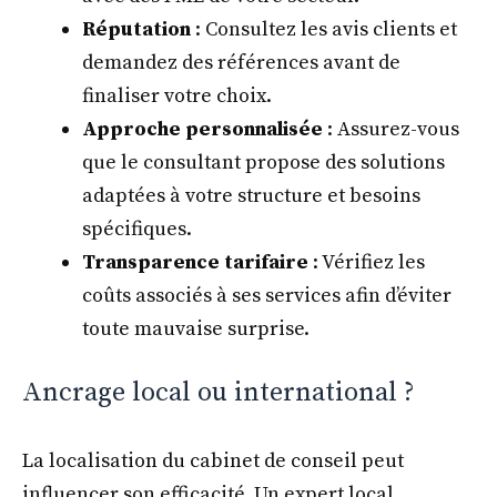
Réputation
: Consultez les avis clients et
demandez des références avant de
finaliser votre choix.
Approche personnalisée
: Assurez-vous
que le consultant propose des solutions
adaptées à votre structure et besoins
spécifiques.
Transparence tarifaire
: Vérifiez les
coûts associés à ses services afin d’éviter
toute mauvaise surprise.
Ancrage local ou international ?
La localisation du cabinet de conseil peut
influencer son efficacité. Un expert local