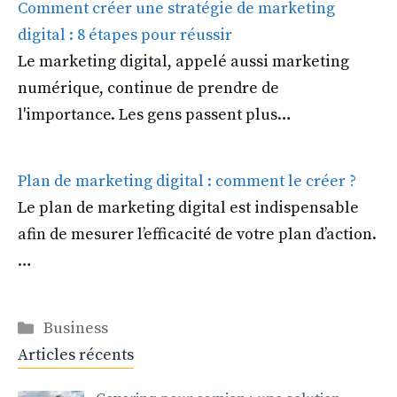
Comment créer une stratégie de marketing
digital : 8 étapes pour réussir
Le marketing digital, appelé aussi marketing
numérique, continue de prendre de
l'importance. Les gens passent plus…
Plan de marketing digital : comment le créer ?
Le plan de marketing digital est indispensable
afin de mesurer l’efficacité de votre plan d’action.
…
Catégories
Business
Articles récents