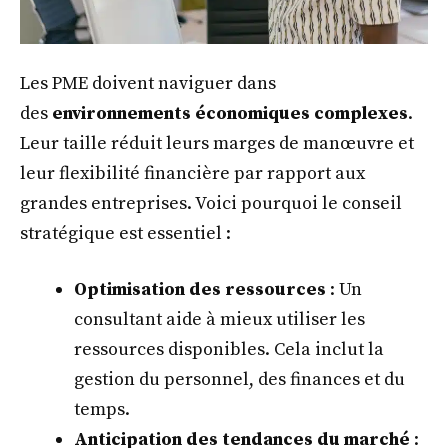
Les PME doivent naviguer dans
des
environnements économiques complexes
.
Leur taille réduit leurs marges de manœuvre et
leur flexibilité financière par rapport aux
grandes entreprises. Voici pourquoi le conseil
stratégique est essentiel :
Optimisation des ressources
: Un
consultant aide à mieux utiliser les
ressources disponibles. Cela inclut la
gestion du personnel, des finances et du
temps.
Anticipation des tendances du marché
: