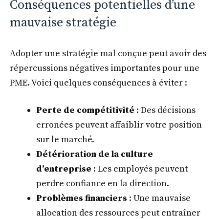
Conséquences potentielles d’une
mauvaise stratégie
Adopter une stratégie mal conçue peut avoir des
répercussions négatives importantes pour une
PME. Voici quelques conséquences à éviter :
Perte de compétitivité
: Des décisions
erronées peuvent affaiblir votre position
sur le marché.
Détérioration de la culture
d’entreprise
: Les employés peuvent
perdre confiance en la direction.
Problèmes financiers
: Une mauvaise
allocation des ressources peut entraîner