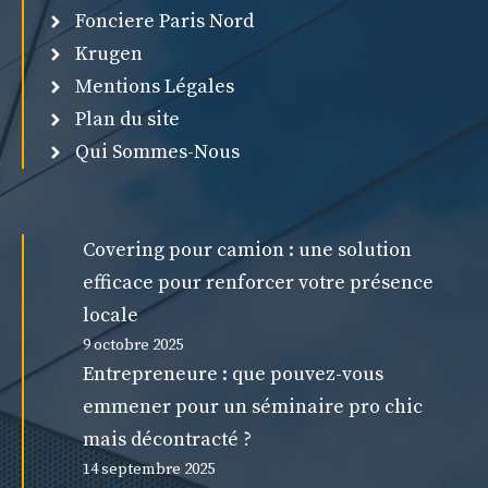
Fonciere Paris Nord
Krugen
Mentions Légales
Plan du site
Qui Sommes-Nous
Covering pour camion : une solution
efficace pour renforcer votre présence
locale
9 octobre 2025
Entrepreneure : que pouvez-vous
emmener pour un séminaire pro chic
mais décontracté ?
14 septembre 2025