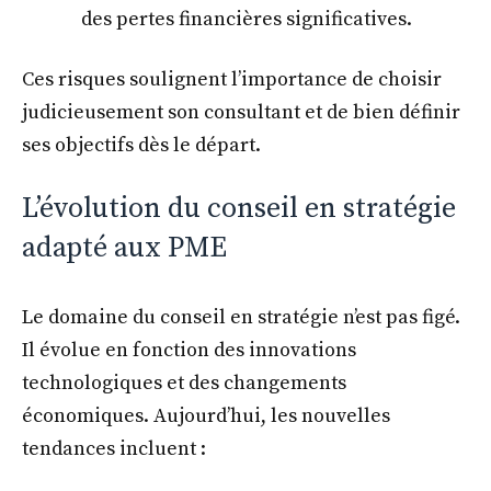
des pertes financières significatives.
Ces risques soulignent l’importance de choisir
judicieusement son consultant et de bien définir
ses objectifs dès le départ.
L’évolution du conseil en stratégie
adapté aux PME
Le domaine du conseil en stratégie n’est pas figé.
Il évolue en fonction des innovations
technologiques et des changements
économiques. Aujourd’hui, les nouvelles
tendances incluent :