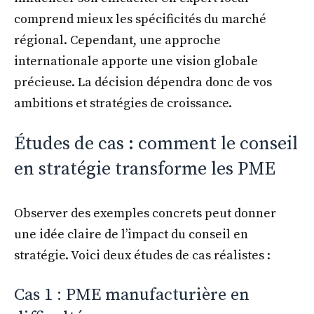
comprend mieux les spécificités du marché
régional. Cependant, une approche
internationale apporte une vision globale
précieuse. La décision dépendra donc de vos
ambitions et stratégies de croissance.
Études de cas : comment le conseil
en stratégie transforme les PME
Observer des exemples concrets peut donner
une idée claire de l’impact du conseil en
stratégie. Voici deux études de cas réalistes :
Cas 1 : PME manufacturière en