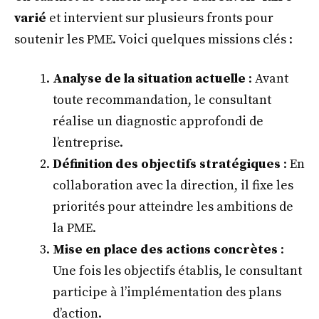
varié
et intervient sur plusieurs fronts pour
soutenir les PME. Voici quelques missions clés :
Analyse de la situation actuelle
: Avant
toute recommandation, le consultant
réalise un diagnostic approfondi de
l’entreprise.
Définition des objectifs stratégiques
: En
collaboration avec la direction, il fixe les
priorités pour atteindre les ambitions de
la PME.
Mise en place des actions concrètes
:
Une fois les objectifs établis, le consultant
participe à l’implémentation des plans
d’action.