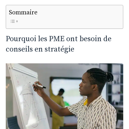
Sommaire
Pourquoi les PME ont besoin de
conseils en stratégie