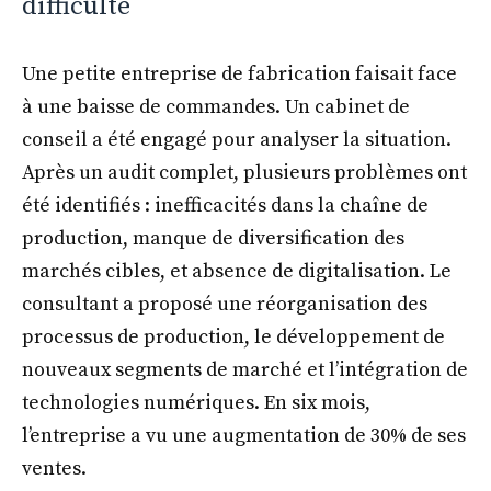
difficulté
Une petite entreprise de fabrication faisait face
à une baisse de commandes. Un cabinet de
conseil a été engagé pour analyser la situation.
Après un audit complet, plusieurs problèmes ont
été identifiés : inefficacités dans la chaîne de
production, manque de diversification des
marchés cibles, et absence de digitalisation. Le
consultant a proposé une réorganisation des
processus de production, le développement de
nouveaux segments de marché et l’intégration de
technologies numériques. En six mois,
l’entreprise a vu une augmentation de 30% de ses
ventes.