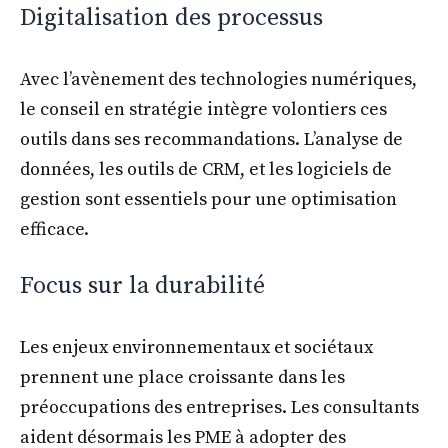
Digitalisation des processus
Avec l’avènement des technologies numériques,
le conseil en stratégie intègre volontiers ces
outils dans ses recommandations. L’analyse de
données, les outils de CRM, et les logiciels de
gestion sont essentiels pour une optimisation
efficace.
Focus sur la durabilité
Les enjeux environnementaux et sociétaux
prennent une place croissante dans les
préoccupations des entreprises. Les consultants
aident désormais les PME à adopter des