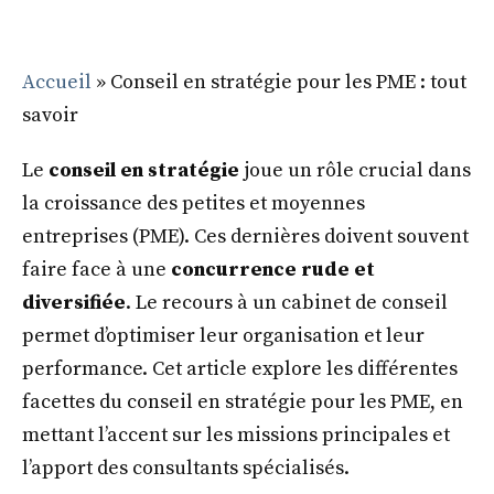
Accueil
»
Conseil en stratégie pour les PME : tout
savoir
Le
conseil en stratégie
joue un rôle crucial dans
la croissance des petites et moyennes
entreprises (PME). Ces dernières doivent souvent
faire face à une
concurrence rude et
diversifiée
. Le recours à un cabinet de conseil
permet d’optimiser leur organisation et leur
performance. Cet article explore les différentes
facettes du conseil en stratégie pour les PME, en
mettant l’accent sur les missions principales et
l’apport des consultants spécialisés.