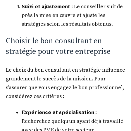
Suivi et ajustement
: Le conseiller suit de
près la mise en œuvre et ajuste les
stratégies selon les résultats obtenus.
Choisir le bon consultant en
stratégie pour votre entreprise
Le choix du bon consultant en stratégie influence
grandement le succès de la mission. Pour
s’assurer que vous engagez le bon professionnel,
considérez ces critères :
Expérience et spécialisation
:
Recherchez quelqu’un ayant déjà travaillé
avec des PME de votre secteur.