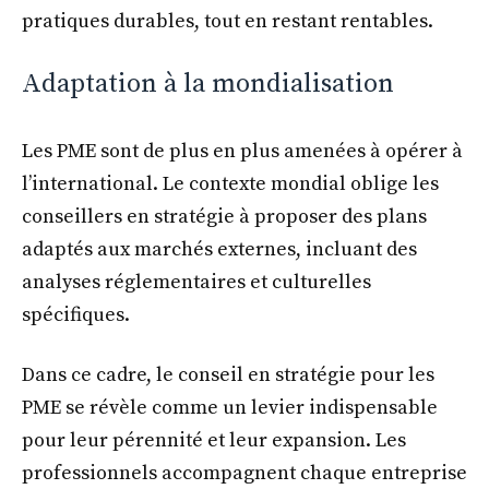
pratiques durables, tout en restant rentables.
Adaptation à la mondialisation
Les PME sont de plus en plus amenées à opérer à
l’international. Le contexte mondial oblige les
conseillers en stratégie à proposer des plans
adaptés aux marchés externes, incluant des
analyses réglementaires et culturelles
spécifiques.
Dans ce cadre, le conseil en stratégie pour les
PME se révèle comme un levier indispensable
pour leur pérennité et leur expansion. Les
professionnels accompagnent chaque entreprise