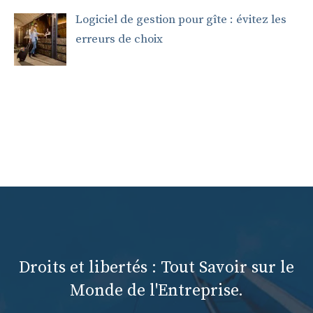
Logiciel de gestion pour gîte : évitez les
erreurs de choix
Droits et libertés : Tout Savoir sur le
Monde de l'Entreprise.