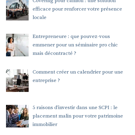
Covering pour camion : une solution
efficace pour renforcer votre présence
locale
Entrepreneure : que pouvez-vous
emmener pour un séminaire pro chic
mais décontracté ?
Comment créer un calendrier pour une
entreprise ?
5 raisons d’investir dans une SCPI : le
placement malin pour votre patrimoine
immobilier