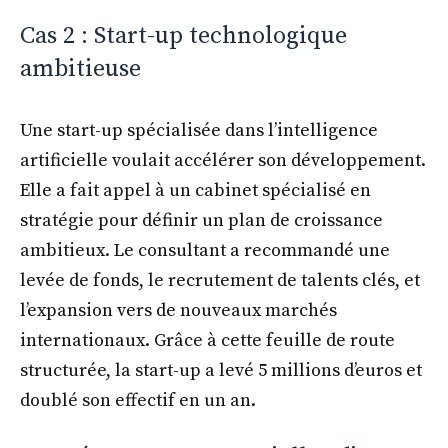
Cas 2 : Start-up technologique
ambitieuse
Une start-up spécialisée dans l’intelligence
artificielle voulait accélérer son développement.
Elle a fait appel à un cabinet spécialisé en
stratégie pour définir un plan de croissance
ambitieux. Le consultant a recommandé une
levée de fonds, le recrutement de talents clés, et
l’expansion vers de nouveaux marchés
internationaux. Grâce à cette feuille de route
structurée, la start-up a levé 5 millions d’euros et
doublé son effectif en un an.