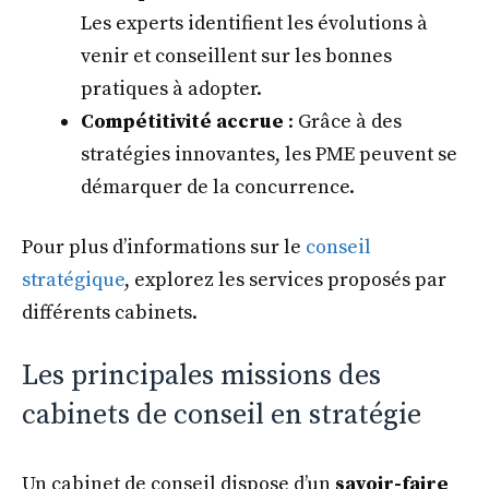
Les experts identifient les évolutions à
venir et conseillent sur les bonnes
pratiques à adopter.
Compétitivité accrue
: Grâce à des
stratégies innovantes, les PME peuvent se
démarquer de la concurrence.
Pour plus d’informations sur le
conseil
stratégique
, explorez les services proposés par
différents cabinets.
Les principales missions des
cabinets de conseil en stratégie
Un cabinet de conseil dispose d’un
savoir-faire