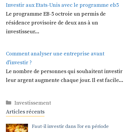
Investir aux Etats-Unis avec le programme eb5
Le programme EB-5 octroie un permis de
résidence provisoire de deux ans à un
investisseur…
Comment analyser une entreprise avant
d'investir ?
Le nombre de personnes qui souhaitent investir
leur argent augmente chaque jour. Il est facile…
Catégories
Investissement
Articles récents
Faut-il investir dans l’or en période