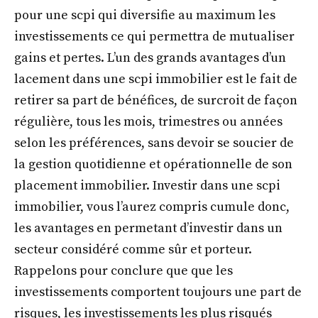
pour une scpi qui diversifie au maximum les
investissements ce qui permettra de mutualiser
gains et pertes. L’un des grands avantages d’un
lacement dans une scpi immobilier est le fait de
retirer sa part de bénéfices, de surcroit de façon
régulière, tous les mois, trimestres ou années
selon les préférences, sans devoir se soucier de
la gestion quotidienne et opérationnelle de son
placement immobilier. Investir dans une scpi
immobilier, vous l’aurez compris cumule donc,
les avantages en permetant d’investir dans un
secteur considéré comme sûr et porteur.
Rappelons pour conclure que que les
investissements comportent toujours une part de
risques, les investissements les plus risqués