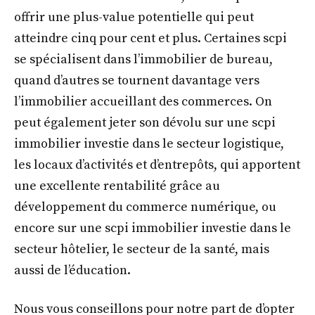
offrir une plus-value potentielle qui peut
atteindre cinq pour cent et plus. Certaines scpi
se spécialisent dans l’immobilier de bureau,
quand d’autres se tournent davantage vers
l’immobilier accueillant des commerces. On
peut également jeter son dévolu sur une scpi
immobilier investie dans le secteur logistique,
les locaux d’activités et d’entrepôts, qui apportent
une excellente rentabilité grâce au
développement du commerce numérique, ou
encore sur une scpi immobilier investie dans le
secteur hôtelier, le secteur de la santé, mais
aussi de l’éducation.
Nous vous conseillons pour notre part de d’opter