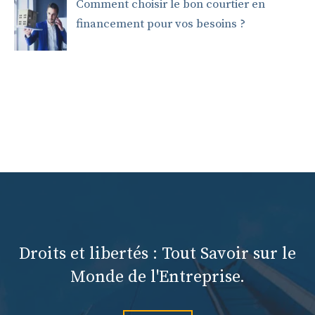
Comment choisir le bon courtier en
financement pour vos besoins ?
Droits et libertés : Tout Savoir sur le
Monde de l'Entreprise.