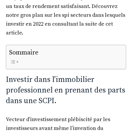
un taux de rendement satisfaisant. Découvrez
notre gros plan sur les spi secteurs dans lesquels
investir en 2022 en consultant la suite de cet
article.
Sommaire
Investir dans l’immobilier
professionnel en prenant des parts
dans une SCPI.
Vecteur d’investissement plébiscité par les
investisseurs avant même l’invention du