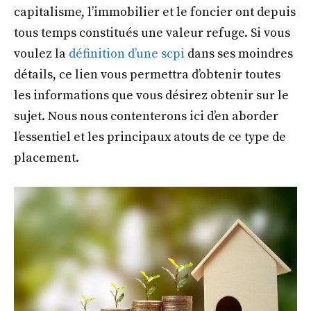
capitalisme, l’immobilier et le foncier ont depuis
tous temps constitués une valeur refuge. Si vous
voulez la
définition d’une scpi
dans ses moindres
détails, ce lien vous permettra d’obtenir toutes
les informations que vous désirez obtenir sur le
sujet. Nous nous contenterons ici d’en aborder
l’essentiel et les principaux atouts de ce type de
placement.