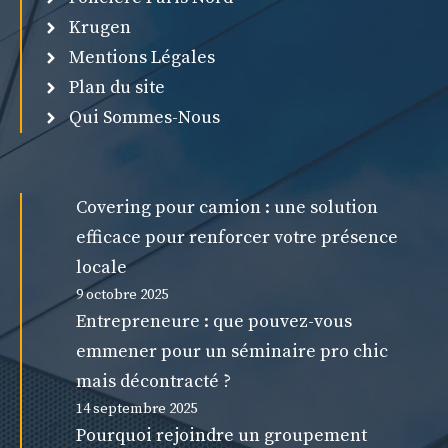
Krugen
Mentions Légales
Plan du site
Qui Sommes-Nous
Covering pour camion : une solution
efficace pour renforcer votre présence
locale
9 octobre 2025
Entrepreneure : que pouvez-vous
emmener pour un séminaire pro chic
mais décontracté ?
14 septembre 2025
Pourquoi rejoindre un groupement