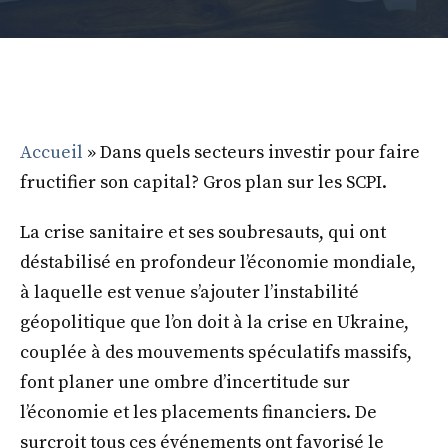
Accueil
»
Dans quels secteurs investir pour faire
fructifier son capital? Gros plan sur les SCPI.
La crise sanitaire et ses soubresauts, qui ont
déstabilisé en profondeur l’économie mondiale,
à laquelle est venue s’ajouter l’instabilité
géopolitique que l’on doit à la crise en Ukraine,
couplée à des mouvements spéculatifs massifs,
font planer une ombre d’incertitude sur
l’économie et les placements financiers. De
surcroit tous ces événements ont favorisé le