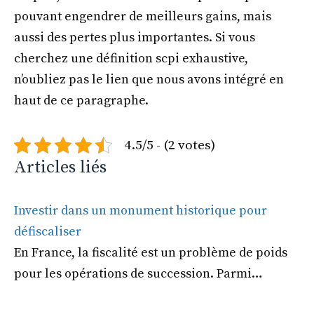
pouvant engendrer de meilleurs gains, mais
aussi des pertes plus importantes. Si vous
cherchez une définition scpi exhaustive,
n’oubliez pas le lien que nous avons intégré en
haut de ce paragraphe.
4.5/5 - (2 votes)
Articles liés
Investir dans un monument historique pour
défiscaliser
En France, la fiscalité est un problème de poids
pour les opérations de succession. Parmi…