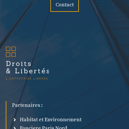
Contact
Partenaires :
Habitat et Environnement
Fonciere Paris Nord