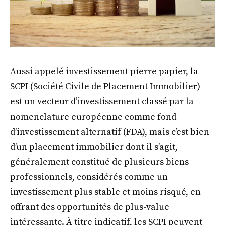
Aussi appelé investissement pierre papier, la
SCPI (Société Civile de Placement Immobilier)
est un vecteur d’investissement classé par la
nomenclature européenne comme fond
d’investissement alternatif (FDA), mais c’est bien
d’un placement immobilier dont il s’agit,
généralement constitué de plusieurs biens
professionnels, considérés comme un
investissement plus stable et moins risqué, en
offrant des opportunités de plus-value
intéressante. À titre indicatif, les SCPI peuvent