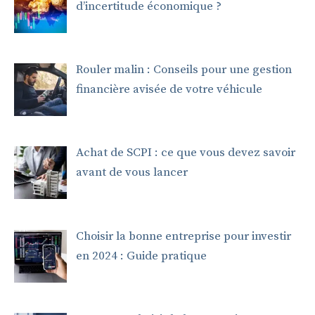
d’incertitude économique ?
Rouler malin : Conseils pour une gestion
financière avisée de votre véhicule
Achat de SCPI : ce que vous devez savoir
avant de vous lancer
Choisir la bonne entreprise pour investir
en 2024 : Guide pratique