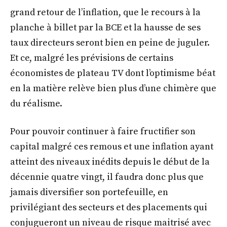
grand retour de l’inflation, que le recours à la
planche à billet par la BCE et la hausse de ses
taux directeurs seront bien en peine de juguler.
Et ce, malgré les prévisions de certains
économistes de plateau TV dont l’optimisme béat
en la matière relève bien plus d’une chimère que
du réalisme.
Pour pouvoir continuer à faire fructifier son
capital malgré ces remous et une inflation ayant
atteint des niveaux inédits depuis le début de la
décennie quatre vingt, il faudra donc plus que
jamais diversifier son portefeuille, en
privilégiant des secteurs et des placements qui
conjugueront un niveau de risque maitrisé avec