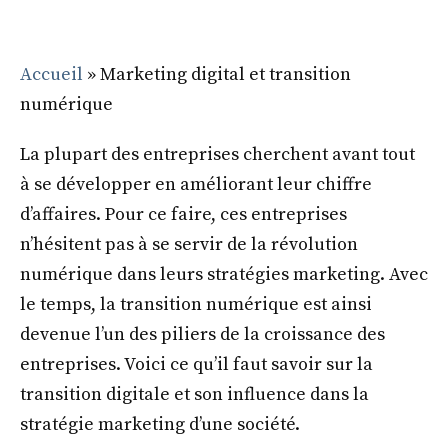
Accueil
»
Marketing digital et transition
numérique
La plupart des entreprises cherchent avant tout
à se développer en améliorant leur chiffre
d’affaires. Pour ce faire, ces entreprises
n’hésitent pas à se servir de la révolution
numérique dans leurs stratégies marketing. Avec
le temps, la transition numérique est ainsi
devenue l’un des piliers de la croissance des
entreprises. Voici ce qu’il faut savoir sur la
transition digitale et son influence dans la
stratégie marketing d’une société.