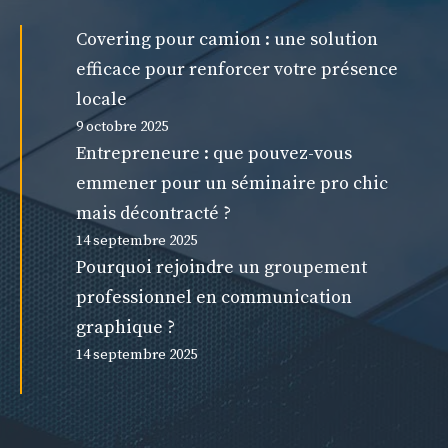
Covering pour camion : une solution
efficace pour renforcer votre présence
locale
9 octobre 2025
Entrepreneure : que pouvez-vous
emmener pour un séminaire pro chic
mais décontracté ?
14 septembre 2025
Pourquoi rejoindre un groupement
professionnel en communication
graphique ?
14 septembre 2025