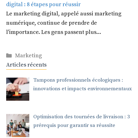
digital : 8 étapes pour réussir
Le marketing digital, appelé aussi marketing
numérique, continue de prendre de
l'importance. Les gens passent plus…
Catégories
Marketing
Articles récents
Tampons professionnels écologiques :
innovations et impacts environnementaux
Optimisation des tournées de livraison : 3
prérequis pour garantir sa réussite