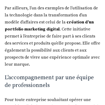
Par ailleurs, l’un des exemples de l’utilisation de
la technologie dans la transformation d’un
modèle d’affaires est celui de la
création d’un
portfolio marketing digital
. Cette initiative
permet à l’entreprise de faire part à ses clients
des services et produits qu’elle propose. Elle offre
également la possibilité aux clients et aux
prospects de vivre une expérience optimale avec
leur marque.
L’accompagnement par une équipe
de professionnels
Pour toute entreprise souhaitant opérer une