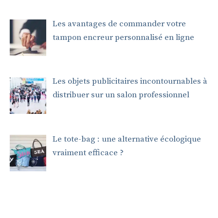
Les avantages de commander votre
tampon encreur personnalisé en ligne
Les objets publicitaires incontournables à
distribuer sur un salon professionnel
Le tote-bag : une alternative écologique
vraiment efficace ?