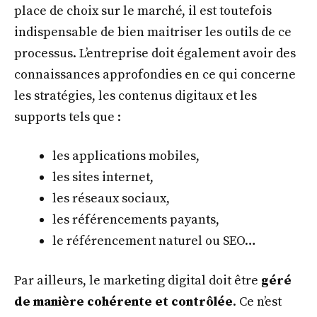
place de choix sur le marché, il est toutefois
indispensable de bien maitriser les outils de ce
processus. L’entreprise doit également avoir des
connaissances approfondies en ce qui concerne
les stratégies, les contenus digitaux et les
supports tels que :
les applications mobiles,
les sites internet,
les réseaux sociaux,
les référencements payants,
le référencement naturel ou SEO…
Par ailleurs, le marketing digital doit être
géré
de manière cohérente et contrôlée
. Ce n’est