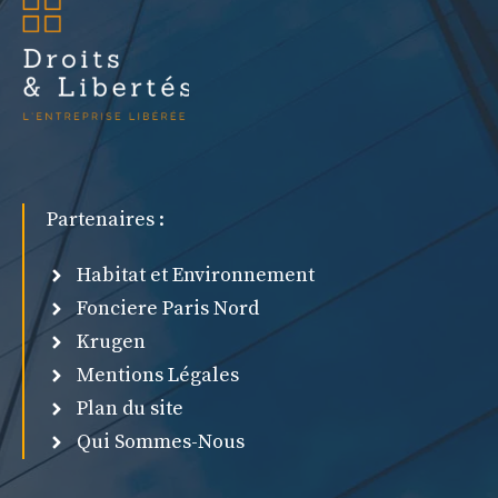
Partenaires :
Habitat et Environnement
Fonciere Paris Nord
Krugen
Mentions Légales
Plan du site
Qui Sommes-Nous