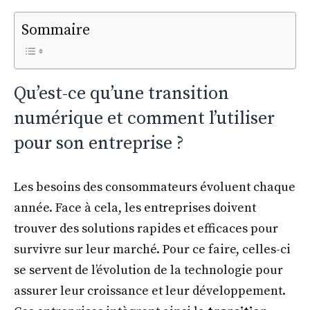
Sommaire
Qu’est-ce qu’une transition
numérique et comment l’utiliser
pour son entreprise ?
Les besoins des consommateurs évoluent chaque
année. Face à cela, les entreprises doivent
trouver des solutions rapides et efficaces pour
survivre sur leur marché. Pour ce faire, celles-ci
se servent de l’évolution de la technologie pour
assurer leur croissance et leur développement.