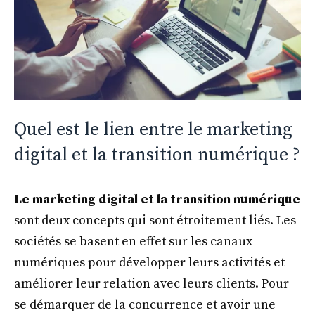
Quel est le lien entre le marketing
digital et la transition numérique ?
Le marketing digital et la transition numérique
sont deux concepts qui sont étroitement liés. Les
sociétés se basent en effet sur les canaux
numériques pour développer leurs activités et
améliorer leur relation avec leurs clients. Pour
se démarquer de la concurrence et avoir une