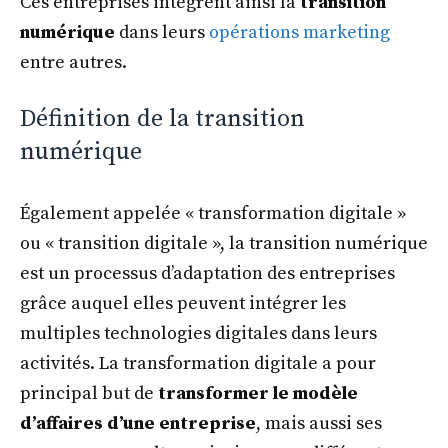
Ces entreprises intègrent ainsi la
transition
numérique
dans leurs
opérations marketing
entre autres.
Définition de la transition
numérique
Également appelée « transformation digitale »
ou « transition digitale », la transition numérique
est un processus d’adaptation des entreprises
grâce auquel elles peuvent intégrer les
multiples technologies digitales dans leurs
activités. La transformation digitale a pour
principal but de
transformer le modèle
d’affaires d’une entreprise
, mais aussi ses