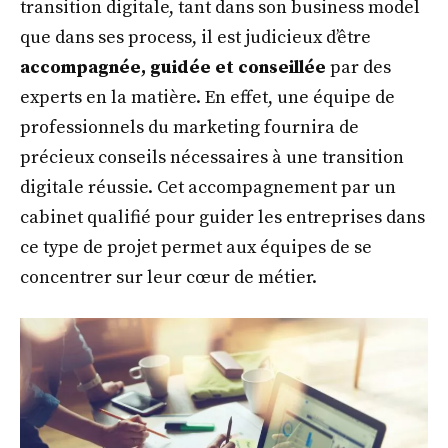
transition digitale, tant dans son business model
que dans ses process, il est judicieux d’être
accompagnée, guidée et conseillée
par des
experts en la matière. En effet, une équipe de
professionnels du marketing fournira de
précieux conseils nécessaires à une transition
digitale réussie. Cet accompagnement par un
cabinet qualifié pour guider les entreprises dans
ce type de projet permet aux équipes de se
concentrer sur leur cœur de métier.