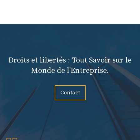
Droits et libertés : Tout Savoir sur le
Monde de l'Entreprise.
Contact