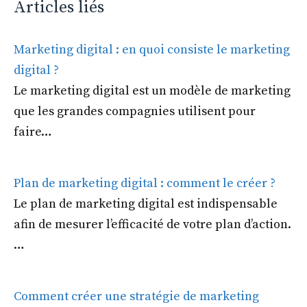
Articles liés
Marketing digital : en quoi consiste le marketing
digital ?
Le marketing digital est un modèle de marketing
que les grandes compagnies utilisent pour
faire…
Plan de marketing digital : comment le créer ?
Le plan de marketing digital est indispensable
afin de mesurer l’efficacité de votre plan d’action.
…
Comment créer une stratégie de marketing