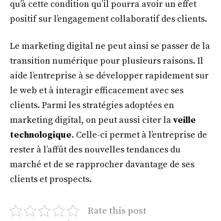
qu’à cette condition qu’il pourra avoir un effet
positif sur l’engagement collaboratif des clients.
Le marketing digital ne peut ainsi se passer de la
transition numérique pour plusieurs raisons. Il
aide l’entreprise à se développer rapidement sur
le web et à interagir efficacement avec ses
clients. Parmi les stratégies adoptées en
marketing digital, on peut aussi citer la
veille
technologique
. Celle-ci permet à l’entreprise de
rester à l’affût des nouvelles tendances du
marché et de se rapprocher davantage de ses
clients et prospects.
Rate this post