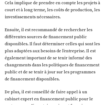
Cela implique de prendre en compte les projets à
court et à long terme, les coûts de production, les
investissements nécessaires.
Ensuite, il est recommandé de rechercher les
différentes sources de financement public
disponibles. Il faut déterminer celles qui sont les
plus adaptées aux besoins de l’entreprise. Il est
également important de se tenir informé des
changements dans les politiques de financement
public et de se tenir à jour sur les programmes
de financement disponibles.
De plus, il est conseillé de faire appel à un
cabinet expert en financement public pour le