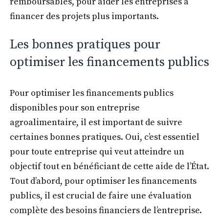
remboursables, pour aider les entreprises à
financer des projets plus importants.
Les bonnes pratiques pour
optimiser les financements publics
Pour optimiser les financements publics
disponibles pour son entreprise
agroalimentaire, il est important de suivre
certaines bonnes pratiques. Oui, c’est essentiel
pour toute entreprise qui veut atteindre un
objectif tout en bénéficiant de cette aide de l’État.
Tout d’abord, pour optimiser les financements
publics, il est crucial de faire une évaluation
complète des besoins financiers de l’entreprise.