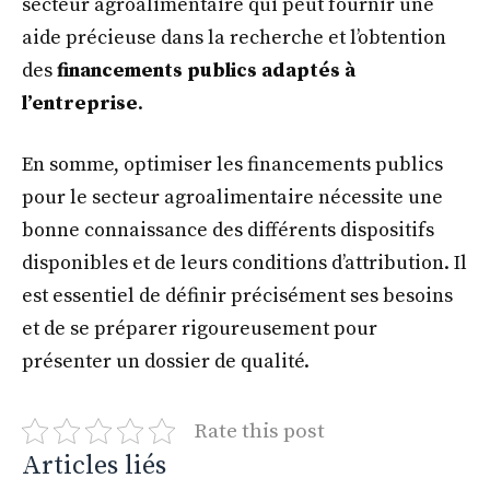
secteur agroalimentaire qui peut fournir une
aide précieuse dans la recherche et l’obtention
des
financements publics adaptés à
l’entreprise
.
En somme, optimiser les financements publics
pour le secteur agroalimentaire nécessite une
bonne connaissance des différents dispositifs
disponibles et de leurs conditions d’attribution. Il
est essentiel de définir précisément ses besoins
et de se préparer rigoureusement pour
présenter un dossier de qualité.
Rate this post
Articles liés