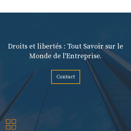
Droits et libertés : Tout Savoir sur le
Monde de l'Entreprise.
Contact