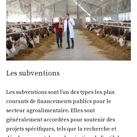
Les subventions
Les subventions sont l’un des types les plus
courants de financements publics pour le
secteur agroalimentaire. Elles sont
généralement accordées pour soutenir des
projets spécifiques, tels que la recherche et