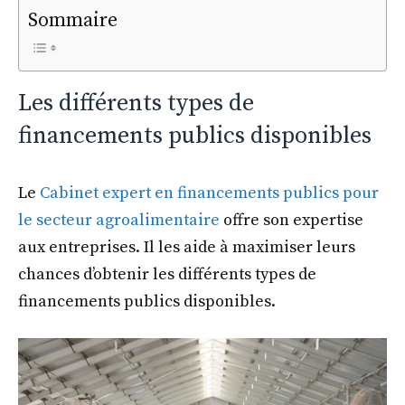
Sommaire
Les différents types de
financements publics disponibles
Le
Cabinet expert en financements publics pour
le secteur agroalimentaire
offre son expertise
aux entreprises. Il les aide à maximiser leurs
chances d’obtenir les différents types de
financements publics disponibles.