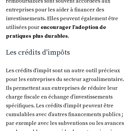
remboursables sont souvent accordées aux
entreprises pour les aider à financer des
investissements. Elles peuvent également être
utilisées pour
encourager l’adoption de
pratiques plus durables
.
Les crédits d’impôts
Les crédits d’impôt sont un autre outil précieux
pour les entreprises du secteur agroalimentaire.
Ils permettent aux entreprises de réduire leur
charge fiscale en échange d’investissements
spécifiques. Les crédits d’impôt peuvent être
cumulables avec d’autres financements publics ;
par exemple avec les subventions ou les avances