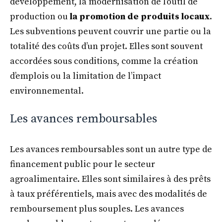
développement, la modernisation de l’outil de
production ou
la promotion de produits locaux
.
Les subventions peuvent couvrir une partie ou la
totalité des coûts d’un projet. Elles sont souvent
accordées sous conditions, comme la création
d’emplois ou la limitation de l’impact
environnemental.
Les avances remboursables
Les avances remboursables sont un autre type de
financement public pour le secteur
agroalimentaire. Elles sont similaires à des prêts
à taux préférentiels, mais avec des modalités de
remboursement plus souples. Les avances