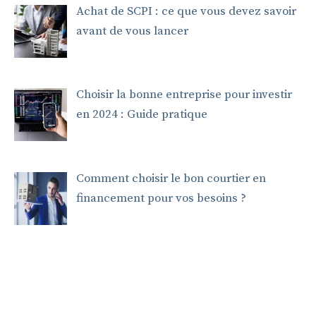
Achat de SCPI : ce que vous devez savoir
avant de vous lancer
Choisir la bonne entreprise pour investir
en 2024 : Guide pratique
Comment choisir le bon courtier en
financement pour vos besoins ?