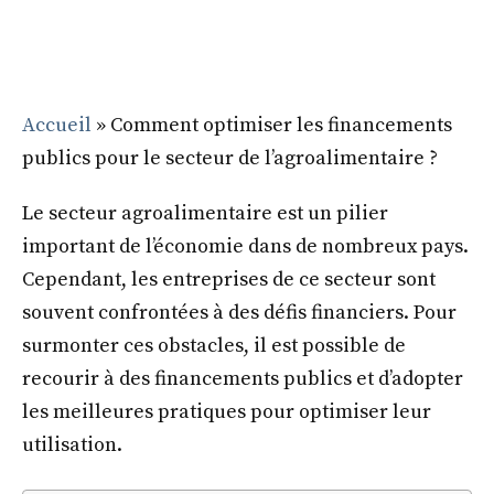
Accueil
»
Comment optimiser les financements
publics pour le secteur de l’agroalimentaire ?
Le secteur agroalimentaire est un pilier
important de l’économie dans de nombreux pays.
Cependant, les entreprises de ce secteur sont
souvent confrontées à des défis financiers. Pour
surmonter ces obstacles, il est possible de
recourir à des financements publics et d’adopter
les meilleures pratiques pour optimiser leur
utilisation.