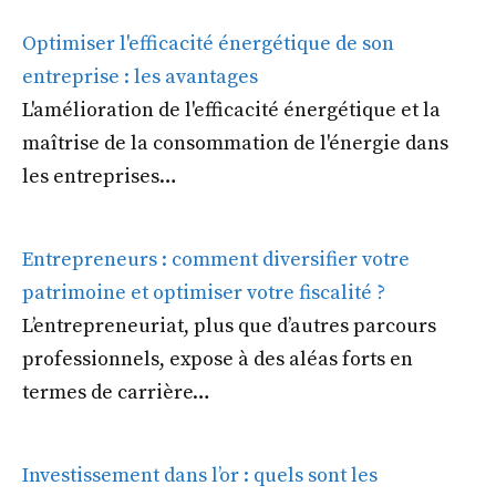
Optimiser l'efficacité énergétique de son
entreprise : les avantages
L'amélioration de l'efficacité énergétique et la
maîtrise de la consommation de l'énergie dans
les entreprises…
Entrepreneurs : comment diversifier votre
patrimoine et optimiser votre fiscalité ?
L’entrepreneuriat, plus que d’autres parcours
professionnels, expose à des aléas forts en
termes de carrière…
Investissement dans l’or : quels sont les