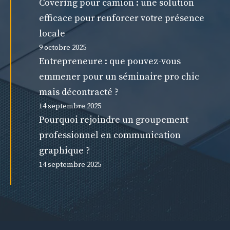
Covering pour camion : une solution
efficace pour renforcer votre présence
locale
9 octobre 2025
Entrepreneure : que pouvez-vous
emmener pour un séminaire pro chic
mais décontracté ?
14 septembre 2025
Pourquoi rejoindre un groupement
professionnel en communication
graphique ?
14 septembre 2025